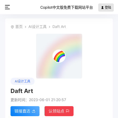
Copilot中文版免费下载网站平台
登陆
首页
AI设计工具
Daft Art
AI设计工具
Daft Art
更新时间：2023-06-01 21:20:57
链接直达
认领站点