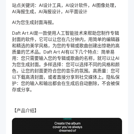
站点关键词：AI设计工具，AI设计软件，AI图像处理，
AI海报生成，AI海报设计，AI平面设计
AI为您生成封面海报。
Daft Art AI是一款使用人工智能技术来帮助您制作专辑
封面的软件，它可以让您在几分钟内，用简单的编辑器
和精选的美学风格，为您的专辑或歌曲创建出惊艳的高
质量的艺术品。Daft Art AI有以下几个特点：简单易
用：您只需要输入您的专辑或歌曲的名称，就可以让AI
为您生成封面。多样选择：您可以选择不同的风格和颜
色，让您的封面更符合您的音乐的氛围。高质量：您可
以下载高清封面，或者直接分享到社交媒体上。隐私保
护：您的输入和输出都会在生成后自动删除，不会被保
存或分享。
【产品介绍】