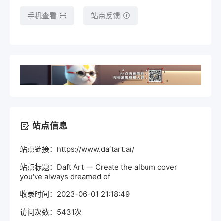
手机查看
站点反馈
站点信息
站点链接：https://www.daftart.ai/
站点标题：Daft Art — Create the album cover
you've always dreamed of
收录时间：2023-06-01 21:18:49
访问次数：5431次