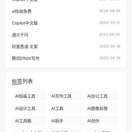
ai绘画免费
2024-08-29
Copilot中文版
2024-05-21
通义千问
2023-06-30
阿里悉语·文案
2023-06-19
腾讯Effidit写作
2023-06-19
标签列表
AI绘画工具
AI写作工具
AI办公工具
AI设计工具
AI工具
AI图像处理
AI工具箱
AI助手
AI创作