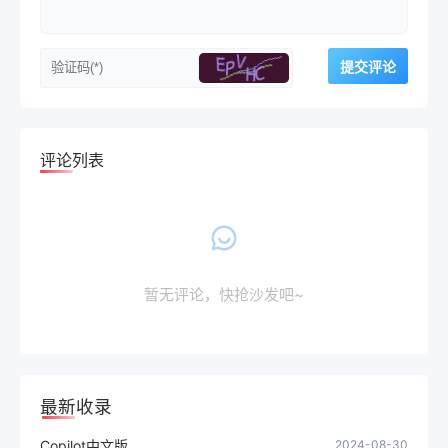
评论列表
暂无评论，快抢沙发吧~
最新收录
Copilot中文版
2024-08-30