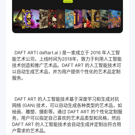
DAFT ART( daftart.ai ) 是一家成立于 2016 年人工智
能艺术公司，上线时间为2018年，致力于利用人工智能
技术创造和推广艺术品。DAFT ART 的人工智能技术可
以自动生成艺术品，并为用户提供个性化的艺术品定制
服务。
DAFT ART 的人工智能技术基于深度学习和生成对抗
网络 (GAN) 技术，可以自动生成各种类型的艺术品，如
绘画、雕塑、摄影等。通过 DAFT ART 的个性化定制服
务，用户可以指定自己喜欢的艺术品类型和风格，然后
DAFT ART 的人工智能技术会自动生成并定制出符合用
户需求的艺术品。