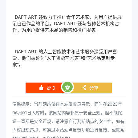
DAFT ART 还致力于推广青年艺术家，为用户提供展
示自己作品的平台。DAFT ART 还与各种艺术机构合
作，为用户提供艺术品的销售和推广服务。
DAFT ART 的人工智能技术和艺术服务深受用户喜
爱，他们被誉为“人工智能艺术家”和“艺术品定制专
家”。
赞
0
赏
分享
󰄼
󰄯
温馨提示：当前网站仅在本站做收录展示，同时在2023年
06月01日入库时，该网站内容都属于安全正规，但不能保
证一直都是安全正规，请注意自行判断站点的安全性，如有
内容出现违规，可通过本站站点反馈功能进行反馈，或联系