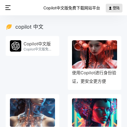
Copilot中文版免费下载网站平台
登陆
copilot 中文
Copilot中文版
Copilot中文版免费使用。
使用Copilot进行身份验
证，更安全更方便