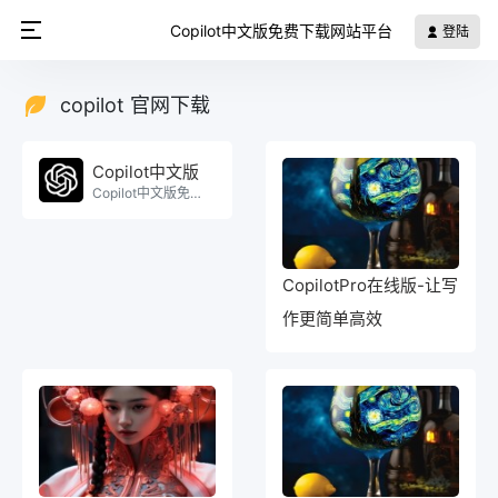
Copilot中文版免费下载网站平台
登陆
copilot 官网下载
Copilot中文版
Copilot中文版免费使用。
CopilotPro在线版-让写
作更简单高效