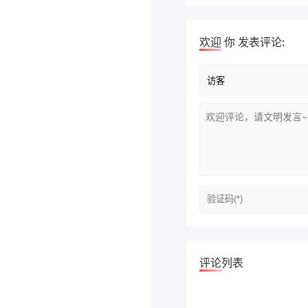
欢迎
你
发表评论:
评论列表