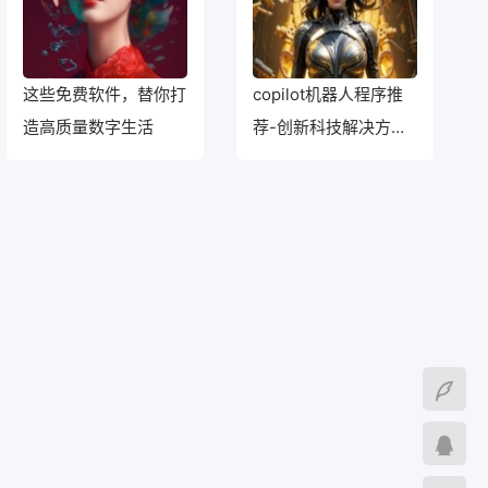
这些免费软件，替你打
copilot机器人程序推
造高质量数字生活
荐-创新科技解决方
案：改善生活的新方法