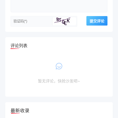
评论列表
暂无评论，快抢沙发吧~
最新收录