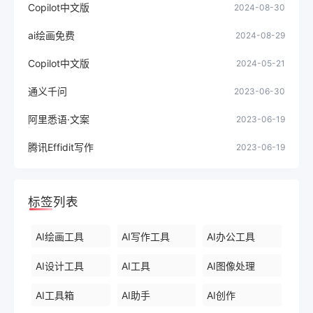
Copilot中文版
2024-08-30
ai绘画免费
2024-08-29
Copilot中文版
2024-05-21
通义千问
2023-06-30
阿里悉语·文案
2023-06-19
腾讯Effidit写作
2023-06-19
标签列表
AI绘画工具
AI写作工具
AI办公工具
AI设计工具
AI工具
AI图像处理
AI工具箱
AI助手
AI创作