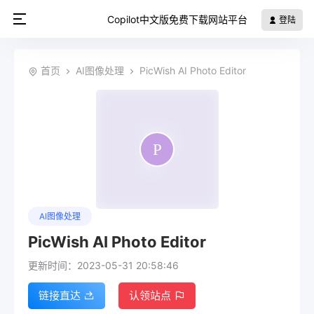
Copilot中文版免费下载网站平台
登陆
首页
AI图像处理
PicWish AI Photo Editor
AI图像处理
PicWish AI Photo Editor
更新时间：2023-05-31 20:58:46
链接直达
认领站点