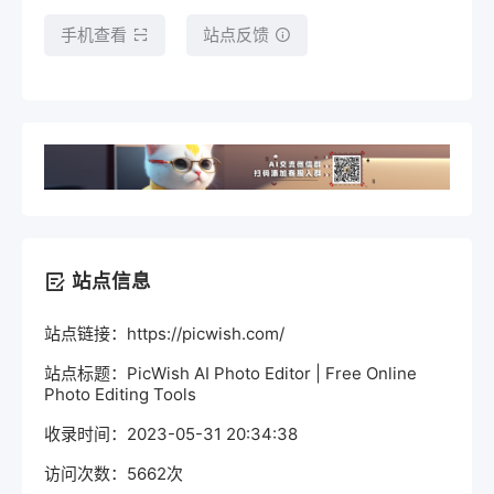
手机查看
站点反馈
站点信息
站点链接：https://picwish.com/
站点标题：PicWish AI Photo Editor | Free Online
Photo Editing Tools
收录时间：2023-05-31 20:34:38
访问次数：5662次