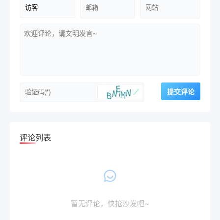
评论列表
暂无评论，快抢沙发吧~