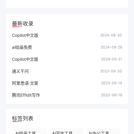
最新收录
Copilot中文版
2024-08-30
ai绘画免费
2024-08-29
Copilot中文版
2024-05-21
通义千问
2023-06-30
阿里悉语·文案
2023-06-19
腾讯Effidit写作
2023-06-19
标签列表
AI绘画工具
AI写作工具
AI办公工具