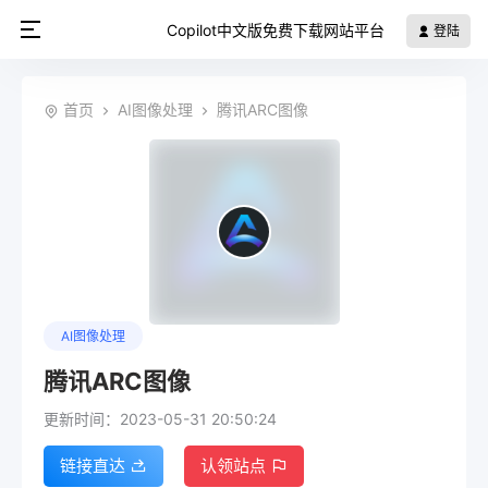
Copilot中文版免费下载网站平台
登陆
首页
AI图像处理
腾讯ARC图像
AI图像处理
腾讯ARC图像
更新时间：2023-05-31 20:50:24
链接直达
认领站点