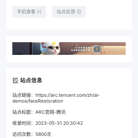
手机查看
站点反馈
站点信息
站点链接：https://arc.tencent.com/zh/ai-
demos/faceRestoration
站点标题：ARC官网-腾讯
收录时间：2023-05-31 20:30:42
访问次数：5800次