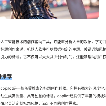
于人工智能技术的创作辅助工具，它能够分析大量的数据，学习
于标题创作来说，机器人软件可以根据指定的主题、关键词和风
吸引力的标题。它不仅可以大大减少创作时间，还能够帮助用户
。
软件推荐
copilot是一款备受推崇的标题创作利器。它拥有强大的深度学
动生成高质量、具有创意的标题。copilot还提供了丰富的模板
际情况灵活定制标题风格，满足不同的创作需求。