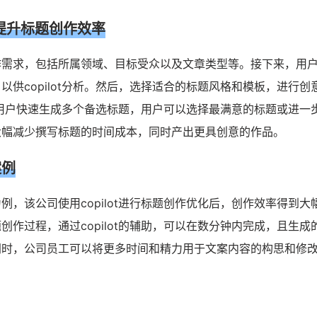
ot提升标题创作效率
作需求，包括所属领域、目标受众以及文章类型等。接下来，用
以供copilot分析。然后，选择适合的标题风格和模板，进行创
将会为用户快速生成多个备选标题，用户可以选择最满意的标题或进一
大幅减少撰写标题的时间成本，同时产出更具创意的作品。
案例
例，该公司使用copilot进行标题创作优化后，创作效率得到大
创作过程，通过copilot的辅助，可以在数分钟内完成，且生成
同时，公司员工可以将更多时间和精力用于文案内容的构思和修