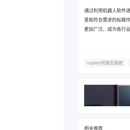
通过利用机器人软件
意和符合需求的标题
更加广泛，成为各行
copilot写简历系统
相关推荐