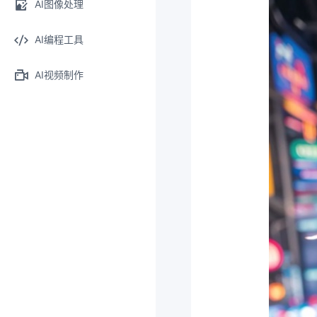
AI图像处理
AI编程工具
AI视频制作