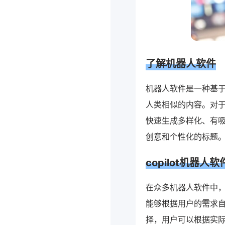
了解机器人软件
机器人软件是一种基
人类相似的内容。对
快速生成多样化、有
创意和个性化的标题
copilot机器人
在众多机器人软件中，
能够根据用户的需求自
择，用户可以根据实