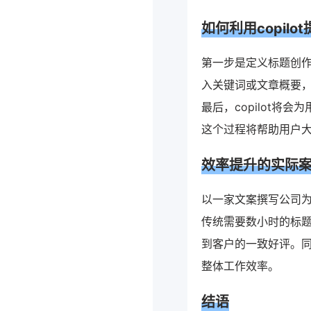
如何利用copil
第一步是定义标题创
入关键词或文章概要，
最后，copilot
这个过程将帮助用户
效率提升的实际
以一家文案撰写公司为
传统需要数小时的标题
到客户的一致好评。
整体工作效率。
结语