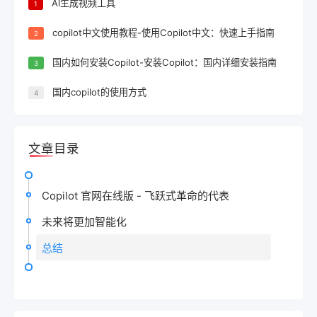
AI生成视频工具
1
copilot中文使用教程-使用Copilot中文：快速上手指南
2
国内如何安装Copilot-安装Copilot：国内详细安装指南
3
国内copilot的使用方式
4
文章目录
Copilot 官网在线版 - 飞跃式革命的代表
未来将更加智能化
总结