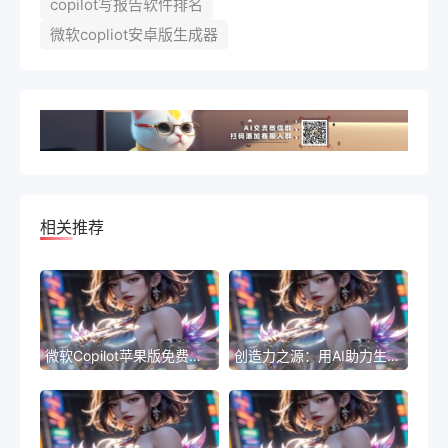
copilot写报告软件排名
微软copliot安卓版生成器
相关推荐
微软Copilot苹果版免费软件排名
创造力之源：用AI助力生成优质文章标题