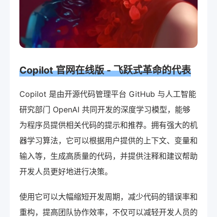
Copilot 官网在线版 - 飞跃式革命的代表
Copilot 是由开源代码管理平台 GitHub 与人工智能
研究部门 OpenAI 共同开发的深度学习模型，能够
为程序员提供相关代码的提示和推荐。拥有强大的机
器学习算法，它可以根据用户提供的上下文、变量和
输入等，生成高质量的代码，并提供注释和建议帮助
开发人员更好地进行决策。
使用它可以大幅缩短开发周期，减少代码的错误率和
重构，提高团队协作效率，不仅可以减轻开发人员的