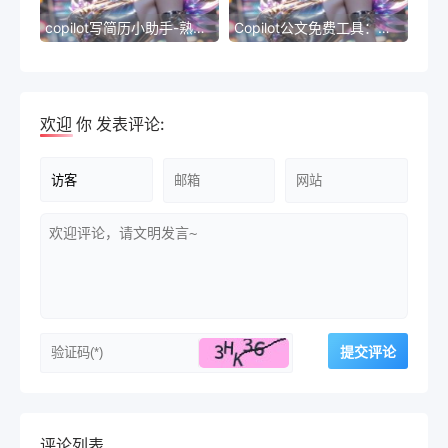
copilot写简历小助手-熟练技能和卓越经历，助您脱颖而出
Copilot公文免费工具：拯救你的公文重写难题
欢迎
你
发表评论:
评论列表