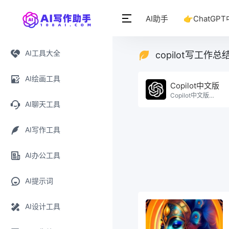
AI助手
👉ChatGP
AI工具大全
copilot写工作
AI绘画工具
Copilot中文版
Copilot中文版免费使用。
AI聊天工具
AI写作工具
AI办公工具
AI提示词
AI设计工具