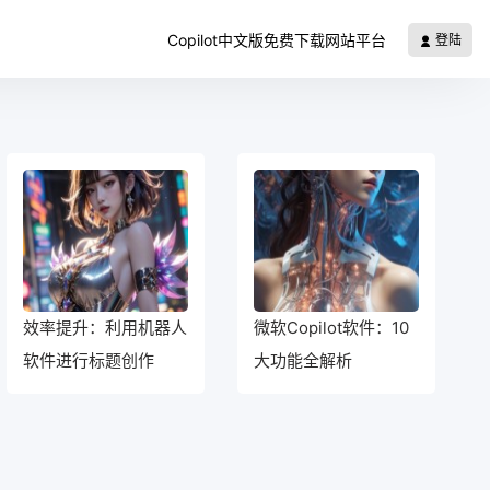
Copilot中文版免费下载网站平台
登陆
效率提升：利用机器人
微软Copilot软件：10
软件进行标题创作
大功能全解析