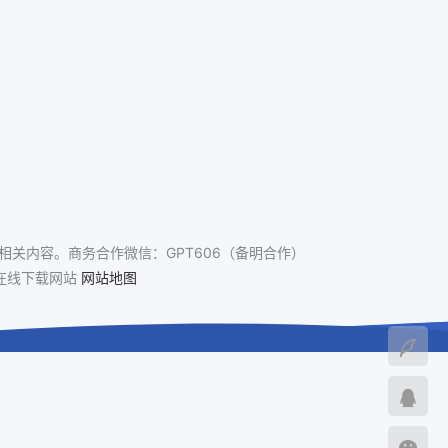
关内容。商务合作微信：GPT606（备明合作）
免费在线下载网站
网站地图