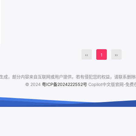
‹‹
1
››
I生成，部分内容来自互联网或用户提供，若有侵犯您的权益，请联系删除相
© 2024
粤ICP备2024222552号
Copilot中文版官网-