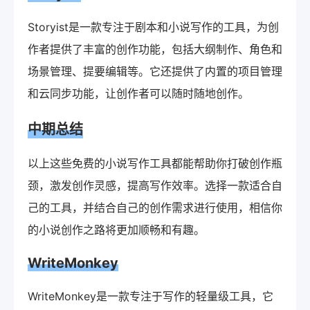
Storyist是一款专注于剧本和小说写作的工具，为创
作者提供了丰富的创作功能，包括大纲制作、角色和
场景管理、提要编辑等。它还提供了内置的项目管理
和云同步功能，让创作者可以随时随地创作。
中期总结
以上这些免费的小说写作工具都能帮助你打破创作瓶
颈，激发创作灵感，提高写作效率。选择一款适合自
己的工具，并结合自己的创作需求进行使用，相信你
的小说创作之路将更加顺畅和有趣。
WriteMonkey
WriteMonkey是一款专注于写作的轻量级工具，它