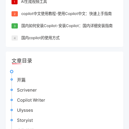
AI生成视频工具
1
copilot中文使用教程-使用Copilot中文：快速上手指南
2
国内如何安装Copilot-安装Copilot：国内详细安装指南
3
国内copilot的使用方式
4
文章目录
开篇
Scrivener
Copilot Writer
Ulysses
Storyist