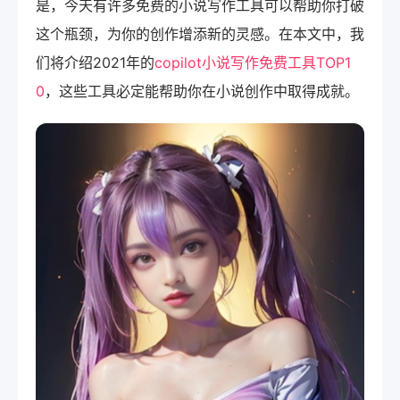
是，今天有许多免费的小说写作工具可以帮助你打破
这个瓶颈，为你的创作增添新的灵感。在本文中，我
们将介绍2021年的
copilot小说写作免费工具TOP1
0
，这些工具必定能帮助你在小说创作中取得成就。