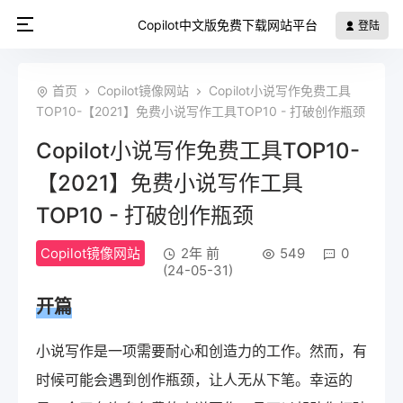
Copilot中文版免费下载网站平台
登陆
首页
Copilot镜像网站
Copilot小说写作免费工具
TOP10-【2021】免费小说写作工具TOP10 - 打破创作瓶颈
Copilot小说写作免费工具TOP10-
【2021】免费小说写作工具
TOP10 - 打破创作瓶颈
Copilot镜像网站
2年 前
549
0
(24-05-31)
开篇
小说写作是一项需要耐心和创造力的工作。然而，有
时候可能会遇到创作瓶颈，让人无从下笔。幸运的