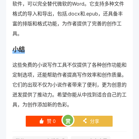
软件，可以完全替代微软的Word。它支持多种文件
格式的导入和导出，包括.docx和.epub，还具备丰
富的排版和格式功能，为作者提供了完善的创作工
具。
小结
这些免费的小说写作工具不仅提供了各种创作功能和
定制选项，还能帮助作者提高写作效率和创作质量。
它们的出现不仅为小说作者带来了便利，更为创意的
迸发提供了推动力。希望你能从中找到适合自己的工
具，为创作添加新的色彩。
赞
0
赏
分享
󰄼
󰄯