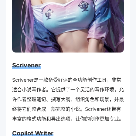
Scrivener
Scrivener是一款备受好评的全功能创作工具，非常
适合小说写作者。它提供了一个灵活的写作环境，允
许作者整理笔记、撰写大纲、组织角色和场景，并最
终将它们整合成一部完整的小说。Scrivener还带有
丰富的格式功能和导出选项，让你的创作更加专业。
Copilot Writer