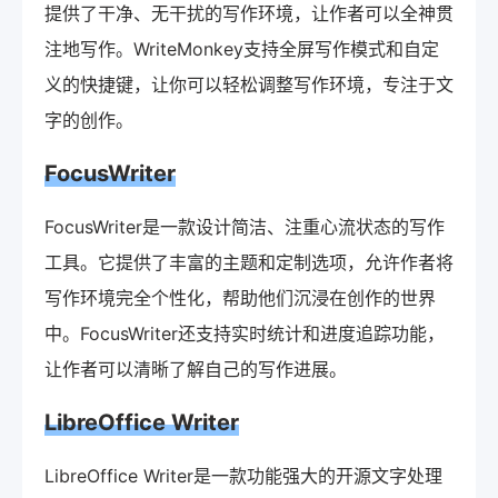
提供了干净、无干扰的写作环境，让作者可以全神贯
注地写作。WriteMonkey支持全屏写作模式和自定
义的快捷键，让你可以轻松调整写作环境，专注于文
字的创作。
FocusWriter
FocusWriter是一款设计简洁、注重心流状态的写作
工具。它提供了丰富的主题和定制选项，允许作者将
写作环境完全个性化，帮助他们沉浸在创作的世界
中。FocusWriter还支持实时统计和进度追踪功能，
让作者可以清晰了解自己的写作进展。
LibreOffice Writer
LibreOffice Writer是一款功能强大的开源文字处理