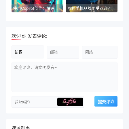
使用Copilot创作：快速写好优秀的文稿
哪种手机品牌更受欢迎？
欢迎
你
发表评论:
评论列表