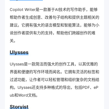
Copilot Writer是一款基于AI技术的写作助手，能够
帮助作者生成创意、改善句子结构和提供主题相关的
建议。它拥有强大的语言模型和智能算法，能够为小
说创作者提供有力的支持，帮助他们跨越创作的难
关。
Ulysses
Ulysses是一款简洁而强大的创作工具，以其优雅的
界面和便捷的写作环境而闻名。它拥有灵活的标签和
过滤功能，让作者可以轻松管理和组织复杂的文档结
构。Ulysses还支持多种格式的导出，包括PDF、eP
ub和Word文档。
Storyist