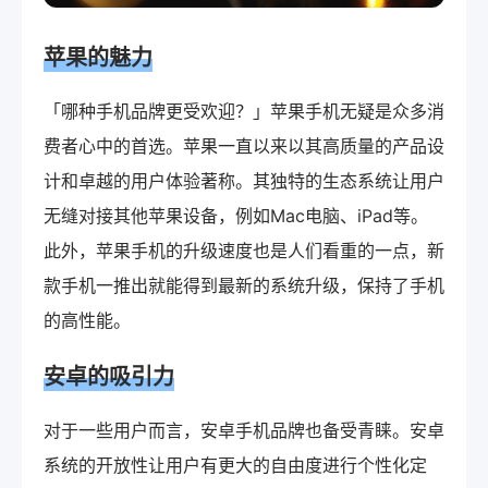
苹果的魅力
「哪种手机品牌更受欢迎？」苹果手机无疑是众多消
费者心中的首选。苹果一直以来以其高质量的产品设
计和卓越的用户体验著称。其独特的生态系统让用户
无缝对接其他苹果设备，例如Mac电脑、iPad等。
此外，苹果手机的升级速度也是人们看重的一点，新
款手机一推出就能得到最新的系统升级，保持了手机
的高性能。
安卓的吸引力
对于一些用户而言，安卓手机品牌也备受青睐。安卓
系统的开放性让用户有更大的自由度进行个性化定