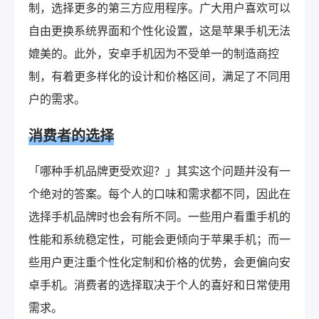
制，选择更多的第三方应用程序。广大用户喜欢可以
自由更换系统界面和个性化设置，这是苹果手机无法
媲美的。此外，安卓手机因为不受单一的制造商控
制，有着更多样化的设计和价格区间，满足了不同用
户的需求。
消费者的选择
「哪种手机品牌更受欢迎？」其实这个问题并没有一
个绝对的答案。每个人的口味和需求都不同，因此在
选择手机品牌时也会有所不同。一些用户看重手机的
性能和系统稳定性，可能会更倾向于苹果手机；而一
些用户更注重个性化定制和价格的优势，会更偏向安
卓手机。消费者的选择取决于个人的喜好和日常使用
需求。