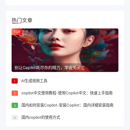
热门文章
TOP
别让Copilot耗尽你的精力，学会关闭它
AI生成视频工具
1
copilot中文使用教程-使用Copilot中文：快速上手指南
2
国内如何安装Copilot-安装Copilot：国内详细安装指南
3
国内copilot的使用方式
4