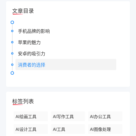
文章目录
手机品牌的影响
苹果的魅力
安卓的吸引力
消费者的选择
标签列表
AI绘画工具
AI写作工具
AI办公工具
AI设计工具
AI工具
AI图像处理