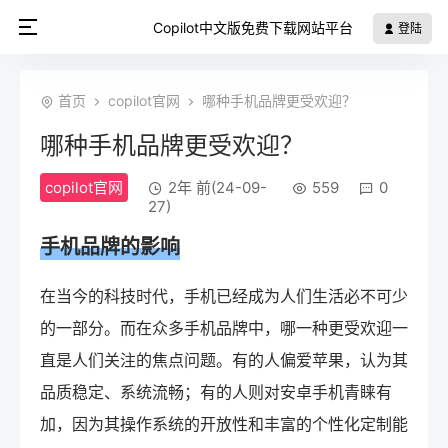
Copilot中文版免费下载网站平台
登陆
首页
copilot官网
哪种手机品牌更受欢迎？
哪种手机品牌更受欢迎？
copilot官网
2年 前(24-09-
559
0
27)
手机品牌的影响
在当今的科技时代，手机已经成为人们生活必不可少
的一部分。而在众多手机品牌中，哪一种更受欢迎一
直是人们关注的焦点问题。有的人偏爱苹果，认为其
品质稳定、系统流畅；有的人则对安卓手机青睐有
加，因为其操作系统的开放性和丰富的个性化定制能