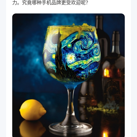
力。究竟哪种手机品牌更受欢迎呢？