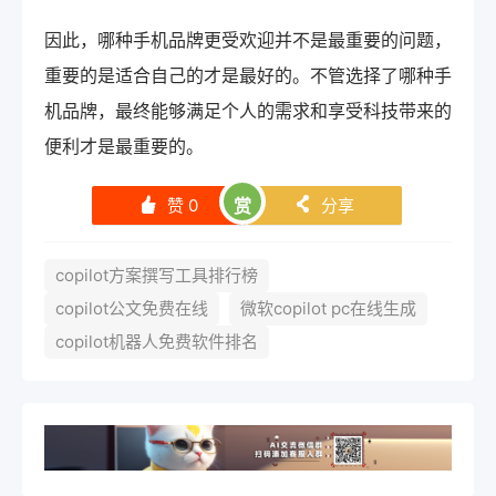
因此，哪种手机品牌更受欢迎并不是最重要的问题，
重要的是适合自己的才是最好的。不管选择了哪种手
机品牌，最终能够满足个人的需求和享受科技带来的
便利才是最重要的。
赞
0
赏
分享
󰄼
󰄯
copilot方案撰写工具排行榜
copilot公文免费在线
微软copilot pc在线生成
copilot机器人免费软件排名