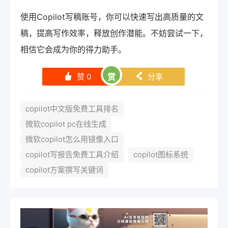
使用Copilot写稿账号，你可以快速写出高质量的文
稿，提高写作效率，释放创作潜能。不妨尝试一下，
相信它会成为你的得力助手。
赞
0
赏
分享
󰄼
󰄯
copilot中文版免费工具排名
微软copilot pc在线生成
微软copilot怎么用镜像入口
copilot写报告免费工具介绍
copilot图标系统
copilot方案撰写关键词