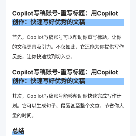
Copilot写稿账号-重写标题：用Copilot
创作：快速写好优秀的文稿
首先，Copilot写稿账号可以帮助你重写标题，让你
的文稿更具吸引力。不仅如此，它还能为你提供写作
灵感，让你快速找到切入点。
Copilot写稿账号-重写标题：用Copilot
创作：快速写好优秀的文稿
其次，Copilot写稿账号能够帮助你快速完成写作计
划。它可以生成句子、段落甚至整个文章，节省你大
量的时间。
总结