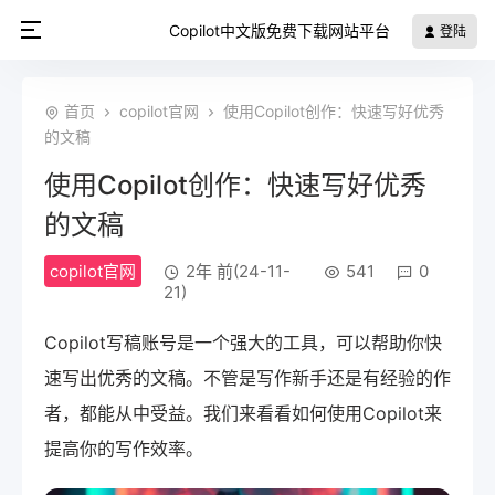
Copilot中文版免费下载网站平台
登陆
首页
copilot官网
使用Copilot创作：快速写好优秀
的文稿
使用Copilot创作：快速写好优秀
的文稿
copilot官网
2年 前(24-11-
541
0
21)
Copilot写稿账号是一个强大的工具，可以帮助你快
速写出优秀的文稿。不管是写作新手还是有经验的作
者，都能从中受益。我们来看看如何使用Copilot来
提高你的写作效率。