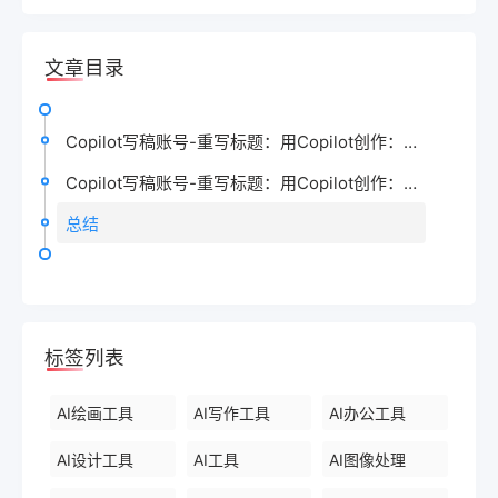
文章目录
Copilot写稿账号-重写标题：用Copilot创作：快速写好优秀的文稿
Copilot写稿账号-重写标题：用Copilot创作：快速写好优秀的文稿
总结
标签列表
AI绘画工具
AI写作工具
AI办公工具
AI设计工具
AI工具
AI图像处理