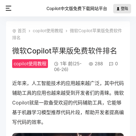
Copilot中文版免费下载网站平台
登陆
首页
copilot使用教程
微软Copilot苹果版免费软件
排名
微软Copilot苹果版免费软件排名
copilot使用教程
1年 前(25-
288
0
06-26)
近年来，人工智能技术的应用越来越广泛，其中代码
辅助工具的应用也越来越受到开发者们的青睐。微软
Copilot就是一款备受欢迎的代码辅助工具，它能够
基于机器学习模型推荐代码片段，帮助开发者提高编
写代码的效率。