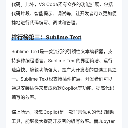
代码。此外，VS Code还有众多的功能扩展，包括
代码片段、智能提示、调试等，让开发者可以更加便
捷地进行代码编写、调试和管理。
排行榜第三：Sublime Text
Sublime Text是一款流行的引领性文本编辑器，支
持多种编程语言。Sublime Text的界面简洁、运行
速度快、编辑功能强大，是广大开发者的首选工具之
一。Sublime Text也支持插件扩展，开发者们可以
通过安装插件来集成微软Copilot等功能，提高代码
编写的效率。
综上所述，微软Copilot是一款非常优秀的代码辅助
工具，能够极大提高开发者的编写效率。而Jupyter