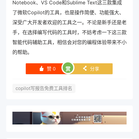
Notebook、VS Code和Sublime Text这三款集成
了微软Copilot的工具，也是操作简便、功能强大、
深受广大开发者欢迎的工具之一。不论是新手还是老
手，在选择编写代码的工具时，不妨考虑一下这三款
智能代码辅助工具，相信会对您的编程体验带来不小
的帮助。
赞
0
赏
分享
󰄼
󰄯
copilot写报告免费工具排名