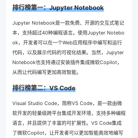
排行榜第一：Jupyter Notebook
Jupyter Notebook是一款免费、开源的交互式笔记
本，支持超过40种编程语言。使用Jupyter Notebo
ok，开发者可以在一个Web应用程序中编写和运行
代码，以及展示代码的可视化结果。当然，Jupyter
Notebook也支持通过安装插件集成微软Copilot，
从而让代码编写更加高效智能。
排行榜第二：VS Code
Visual Studio Code，简称VS Code，是一款由微
软开发的轻量级跨平台集成开发环境，支持多种编程
语言，并且提供了丰富的可扩展性。VS Code集成
了微软Copilot，让开发者可以更加智能高效地编写