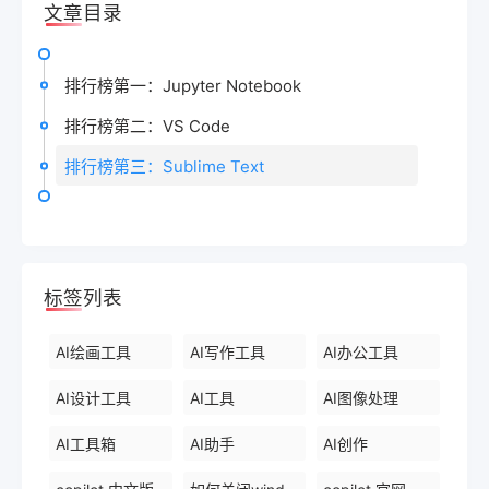
文章目录
排行榜第一：Jupyter Notebook
排行榜第二：VS Code
排行榜第三：Sublime Text
标签列表
AI绘画工具
AI写作工具
AI办公工具
AI设计工具
AI工具
AI图像处理
AI工具箱
AI助手
AI创作