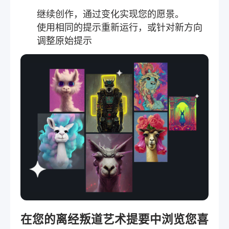
继续创作，通过变化实现您的愿景。
使用相同的提示重新运行，或针对新方向
调整原始提示
在您的离经叛道艺术提要中浏览您喜