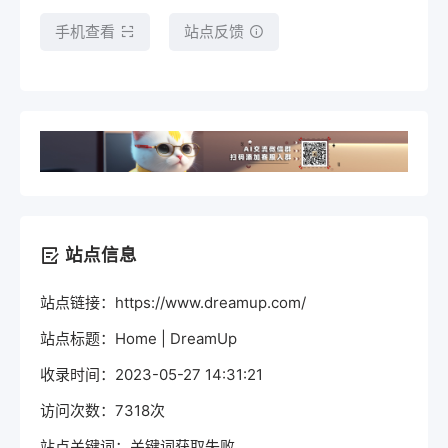
手机查看
站点反馈
站点信息
站点链接：https://www.dreamup.com/
站点标题：Home | DreamUp
收录时间：2023-05-27 14:31:21
访问次数：7318次
站点关键词：关键词获取失败