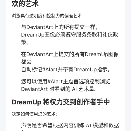
欢的艺术
浏览具有透明度和控制力的偏差艺术：
与DeviantArt上的所有提交一样，
DreamUp图像必须遵守服务条款和礼仪政
策。
在DeviantArt上提交的所有DreamUp图像
都会
自动标记#AIart并带有DreamUp指示。
您可以使用#AIart主题首选项控制浏览
DeviantArt 时看到的 AI 艺术量。
DreamUp 将权力交到创作者手中
决定如何使用您的艺术：
声明是否希望根据内容训练 AI 模型和数据