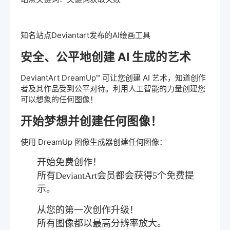
知名站点Deviantart发布的
AI绘画
工具
安全、公平地创建 AI 生成的艺术
DeviantArt DreamUp™ 可让您创建 AI 艺术，知道创作
者及其作品受到公平对待。利用人工智能的力量创建您
可以想象的任何图像！
开始梦想并创建任何图像！
使用 DreamUp 图像生成器创建任何图像：
开始免费创作！
所有DeviantArt会员都会获得5个免费提
示。
从您的第一次创作升级！
所有图像都以最高分辨率放大。