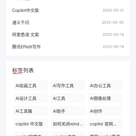
Copilot中文版
2024-05-21
通义千问
2023-06-30
阿里悉语·文案
2023-06-19
腾讯Effidit写作
2023-06-19
标签列表
AI绘画工具
AI写作工具
AI办公工具
AI设计工具
AI工具
AI图像处理
AI工具箱
AI助手
AI创作
copilot 中文版
如何关闭windows 中的 copilot
copilot 官网下载