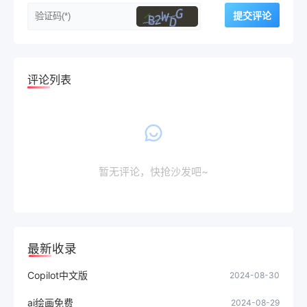
评论列表
暂无评论，快抢沙发吧~
最新收录
Copilot中文版
2024-08-30
ai绘画免费
2024-08-29