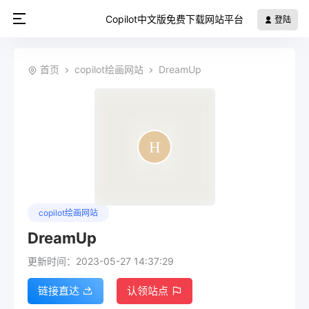
Copilot中文版免费下载网站平台
登陆
首页
copilot绘画网站
DreamUp
copilot绘画网站
DreamUp
更新时间：2023-05-27 14:37:29
链接直达
认领站点