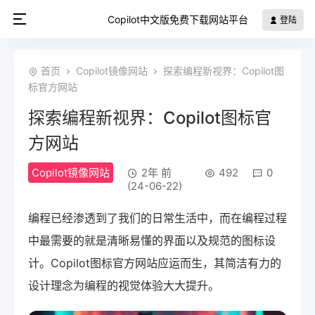
Copilot中文版免费下载网站平台
登陆
首页
Copilot镜像网站
探索编程新视界：Copilot图
标官方网站
探索编程新视界：Copilot图标官
方网站
Copilot镜像网站
2年 前
492
0
(24-06-22)
编程已经渗透到了我们的日常生活中，而在编程过程
中最需要的就是清晰易懂的界面以及规范的图标设
计。Copilot图标官方网站应运而生，其简洁有力的
设计理念为编程的视觉体验大大提升。