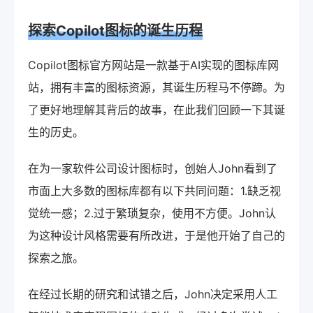
探索Copilot图标的诞生历程
Copilot图标官方网站是一款基于AI实现的图标库网
站，拥有丰富的图标资源，其诞生历程马不停蹄。为
了更好地理解其背后的故事，在此我们回顾一下其诞
生的历史。
在为一家软件公司设计图标时，创始人John看到了
市面上大多数的图标库都有以下共同问题：1.缺乏视
觉统一感；2.过于繁琐复杂，使用不方便。John认
为这种设计风格需要有所改进，于是他开始了自己的
探索之旅。
在经过长期的研究和试错之后，John决定采用人工