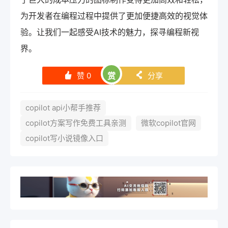
为开发者在编程过程中提供了更加便捷高效的视觉体
验。让我们一起感受AI技术的魅力，探寻编程新视
界。
赞
0
赏
分享
󰄼
󰄯
copilot api小帮手推荐
copilot方案写作免费工具亲测
微软copilot官网
copilot写小说镜像入口