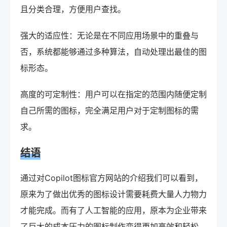
且分类合理，方便用户查找。
强大的适应性：无论是在不同应用场景中的重叠与
否，系统都能够通过多种算法，自动处理出最佳的图
标形态。
高度的可定制性：用户可以在指定的范围内随便定制
自己所需的图标，完全满足用户对于定制图标的需
求。
结语
通过对Copilot图标官方网站的介绍我们可以看到，
原来为了做出优秀的图标设计需要耗费大量人力物力
才能完成。而有了人工智能的应用，原本为企业带来
了巨大的成本压力的图标制作变得更加高效和轻松，