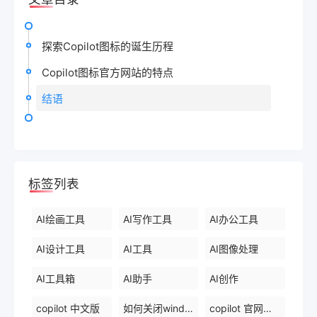
探索Copilot图标的诞生历程
Copilot图标官方网站的特点
结语
标签列表
AI绘画工具
AI写作工具
AI办公工具
AI设计工具
AI工具
AI图像处理
AI工具箱
AI助手
AI创作
copilot 中文版
如何关闭windows 中的 copilot
copilot 官网下载