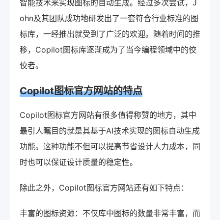
智能技术来实现图标的自动生成。经过多次尝试，J
ohn及其团队成功地研发出了一套符合行业标准的图
标库，一经推出就受到了广泛的欢迎。随着时间的推
移，Copilot图标库逐渐成为了当今编程领域中的佼
佼者。
Copilot图标官方网站的特点
Copilot图标官方网站有很多值得称赞的地方，其中
最引人瞩目的就是其基于AI技术实现的图标自动生成
功能。这种功能不但可以提高节省设计人力成本，同
时也可以保证设计质量的稳定性。
除此之外，Copilot图标官方网站还有如下特点：
丰富的图标资源：不仅库中图标的数量非常丰富，而