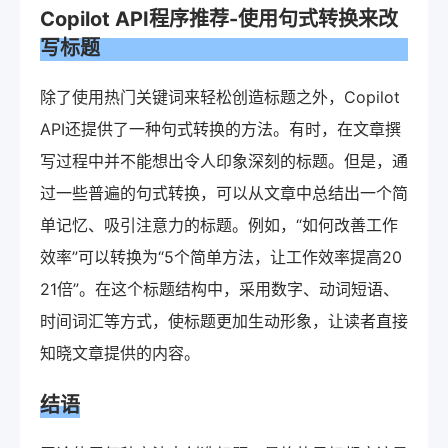
Copilot API程序推荐-使用句式转换来改
写标题
除了使用热门关键词来轻松创造标题之外，Copilot
API还提供了一种句式转换的方法。有时，在文章撰
写过程中并不能想出令人印象深刻的标题。但是，通
过一些普遍的句式转换，可以从文章中总结出一个简
单记忆、吸引注意力的标题。例如，“如何改善工作
效率”可以转换为“5个简单方法，让工作效率提高20
21倍”。在这个标题结构中，采用数字、动词短语、
时间词汇等方式，使标题更加生动形象，让读者直接
知晓文章提供的内容。
结语