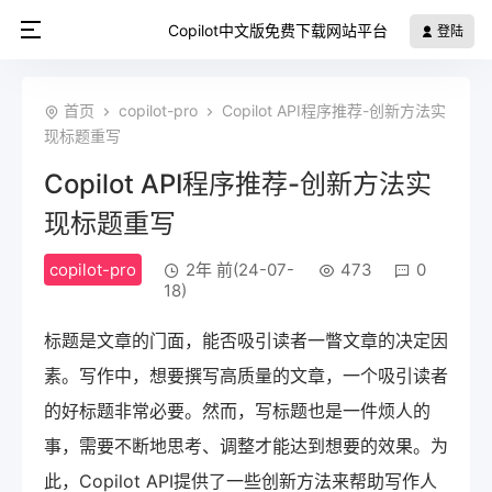
Copilot中文版免费下载网站平台
登陆
首页
copilot-pro
Copilot API程序推荐-创新方法实
现标题重写
Copilot API程序推荐-创新方法实
现标题重写
copilot-pro
2年 前(24-07-
473
0
18)
标题是文章的门面，能否吸引读者一瞥文章的决定因
素。写作中，想要撰写高质量的文章，一个吸引读者
的好标题非常必要。然而，写标题也是一件烦人的
事，需要不断地思考、调整才能达到想要的效果。为
此，Copilot API提供了一些创新方法来帮助写作人