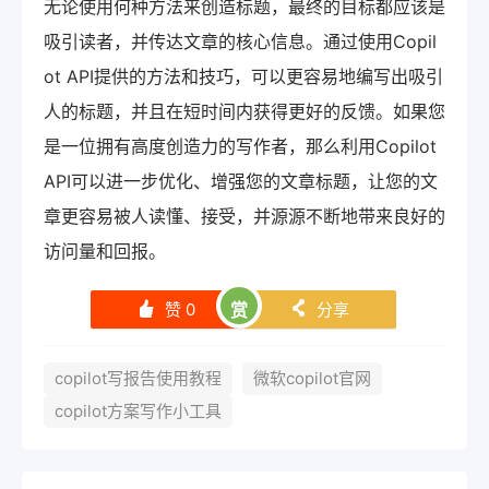
无论使用何种方法来创造标题，最终的目标都应该是
吸引读者，并传达文章的核心信息。通过使用Copil
ot API提供的方法和技巧，可以更容易地编写出吸引
人的标题，并且在短时间内获得更好的反馈。如果您
是一位拥有高度创造力的写作者，那么利用Copilot
API可以进一步优化、增强您的文章标题，让您的文
章更容易被人读懂、接受，并源源不断地带来良好的
访问量和回报。
赞
0
赏
分享
󰄼
󰄯
copilot写报告使用教程
微软copilot官网
copilot方案写作小工具