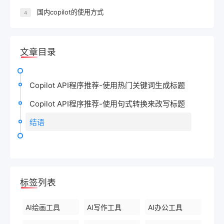
国内copilot的使用方式
4
文章目录
Copilot API程序推荐-使用热门关键词生成标题
Copilot API程序推荐-使用句式转换来改写标题
结语
标签列表
AI绘画工具
AI写作工具
AI办公工具