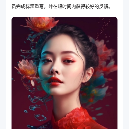
员完成标题重写，并在短时间内获得较好的反馈。