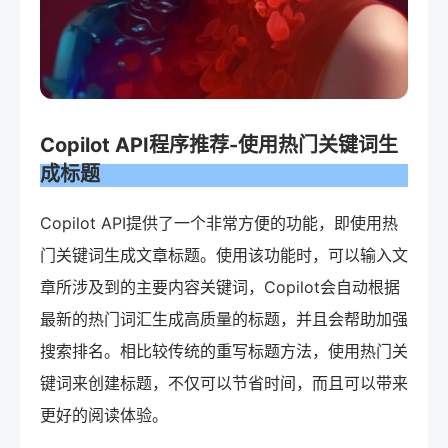
Copilot API程序推荐-使用热门关键词生
成标题
Copilot API提供了一个非常方便的功能，即使用热
门关键词生成文章标题。使用该功能时，可以输入文
章所涉及到的主要内容关键词，Copilot会自动根据
最新的热门词汇生成高质量的标题，并且会帮助加强
搜索排名。相比较传统的重写标题方法，使用热门关
键词来创建标题，不仅可以节省时间，而且可以带来
更好的阅读体验。