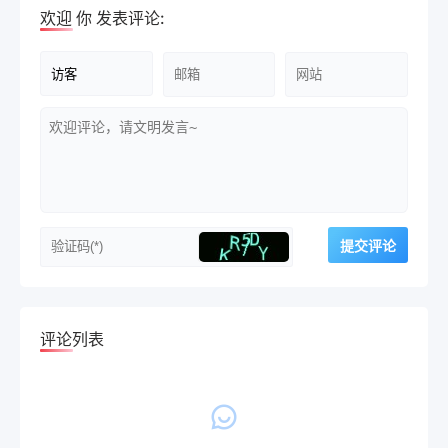
欢迎
你
发表评论:
评论列表