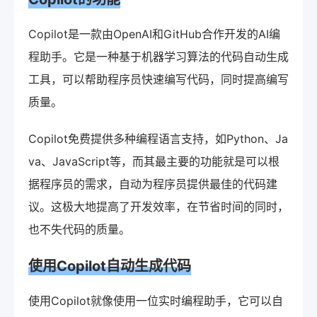
Copilot是一款由OpenAI和GitHub合作开发的AI编
程助手。它是一种基于机器学习算法的代码自动生成
工具，可以帮助程序员快速编写代码，同时提高编写
质量。
Copilot免费提供多种编程语言支持，如Python、Ja
va、JavaScript等，而其最主要的功能就是可以根
据程序员的需求，自动为程序员提供最佳的代码建
议。这极大地提高了开发效率，在节省时间的同时，
也不失代码的质量。
使用Copilot自动生成代码
使用Copilot就像使用一位实时编程助手，它可以自