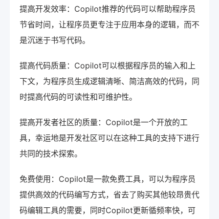
提高开发效率：Copilot推荐的代码可以帮助程序员
节省时间，让程序员更专注于应用本身的逻辑，而不
是沉迷于书写代码。
提高代码质量：Copilot可以根据程序员的输入和上
下文，为程序员生成逻辑清晰、简洁高效的代码，同
时提高代码的可读性和可维护性。
提高开发者社区的质量：Copilot是一个开放的工
具，幸运地是开发社区可以在这种工具的支持下进行
共同的技术探索。
免费使用：Copilot是一款免费工具，可以为程序员
提供高效的代码编写方式，省去了购买其他较昂贵代
码编辑工具的需要，同时Copilot更新循频率快，可