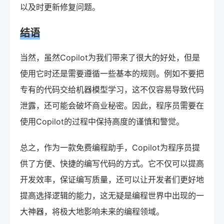
以及时更新修复问题。
结语
当然，虽然Copilot为我们带来了很大的好处，但是
使用它时还是需要遵循一些基本的规则。例如不要把
专有的代码交给机器模型学习，这不仅容易导致代码
泄露，还可能会破坏商业秘密。因此，程序员需要在
使用Copilot的过程中保持高度的谨慎和警觉。
总之，作为一款免费编程助手，Copilot为程序员提
供了方便、快捷的编写代码的方式。它不仅可以提高
开发效率，保证编写质量，还可以让开发者们更好地
提高选择逻辑的能力，这无疑是编程世界中出现的一
大神器，将极大地影响未来的编程领域。