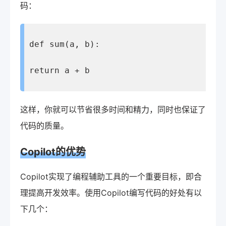
码：
def sum(a, b):
return a + b
这样，你就可以节省很多时间和精力，同时也保证了
代码的质量。
Copilot的优势
Copilot实现了编程辅助工具的一个重要目标，即合
理提高开发效率。使用Copilot编写代码的好处有以
下几个：