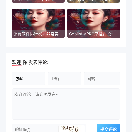
免费软件排行榜，非常实用的分类整理！
Copilot API程序推荐-创新方法实现标题重写
欢迎
你
发表评论: