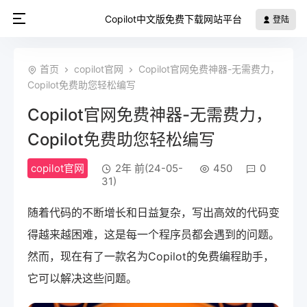
Copilot中文版免费下载网站平台
登陆
首页
copilot官网
Copilot官网免费神器-无需费力，
Copilot免费助您轻松编写
Copilot官网免费神器-无需费力，
Copilot免费助您轻松编写
copilot官网
2年 前(24-05-
450
0
31)
随着代码的不断增长和日益复杂，写出高效的代码变
得越来越困难，这是每一个程序员都会遇到的问题。
然而，现在有了一款名为Copilot的免费编程助手，
它可以解决这些问题。