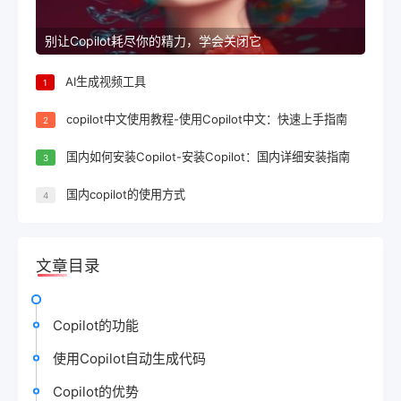
别让Copilot耗尽你的精力，学会关闭它
AI生成视频工具
1
copilot中文使用教程-使用Copilot中文：快速上手指南
2
国内如何安装Copilot-安装Copilot：国内详细安装指南
3
国内copilot的使用方式
4
文章目录
Copilot的功能
使用Copilot自动生成代码
Copilot的优势