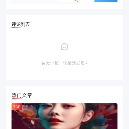
评论列表
暂无评论，快抢沙发吧~
热门文章
TOP