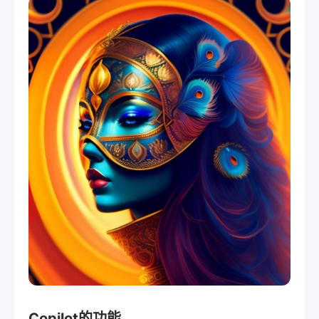
Copilot的功能