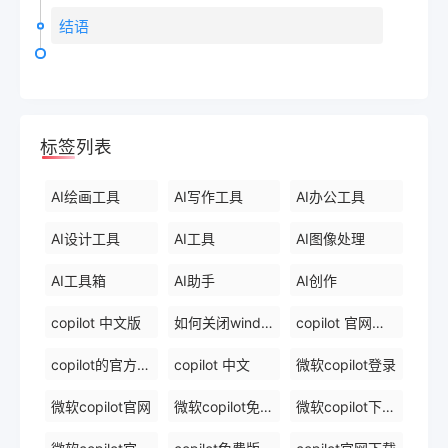
结语
标签列表
AI绘画工具
AI写作工具
AI办公工具
AI设计工具
AI工具
AI图像处理
AI工具箱
AI助手
AI创作
copilot 中文版
如何关闭windows 中的 copilot
copilot 官网下载
copilot的官方网站
copilot 中文
微软copilot登录
微软copilot官网
微软copilot免费在线
微软copilot下载官网