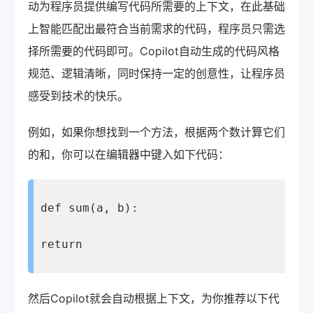
动为程序员提供编写代码所需要的上下文，在此基础
上智能匹配出最符合当前需求的代码，程序员只需选
择所需要的代码即可。Copilot自动生成的代码风格
规范、逻辑清晰，同时保持一定的创意性，让程序员
感受到技术的快乐。
例如，如果你想找到一个方法，根据两个数计算它们
的和，你可以在编辑器中键入如下代码：
def sum(a, b):
return
然后Copilot就会自动根据上下文，为你推荐以下代