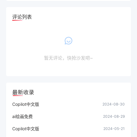
评论列表
暂无评论，快抢沙发吧~
最新收录
Copilot中文版
2024-08-30
ai绘画免费
2024-08-29
Copilot中文版
2024-05-21