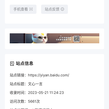
手机查看
站点反馈
站点信息
站点链接：https://yiyan.baidu.com/
站点标题：文心一言
收录时间：2023-05-21 11:24:23
访问次数：5661次