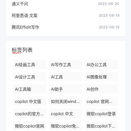
通义千问
2023-06-30
阿里悉语·文案
2023-06-19
腾讯Effidit写作
2023-06-19
标签列表
AI绘画工具
AI写作工具
AI办公工具
AI设计工具
AI工具
AI图像处理
AI工具箱
AI助手
AI创作
copilot 中文版
如何关闭windows 中的 copilot
copilot 官网下载
copilot的官方网站
copilot 中文
微软copilot登录
微软copilot官网
微软copilot免费在线
微软copilot下载官网