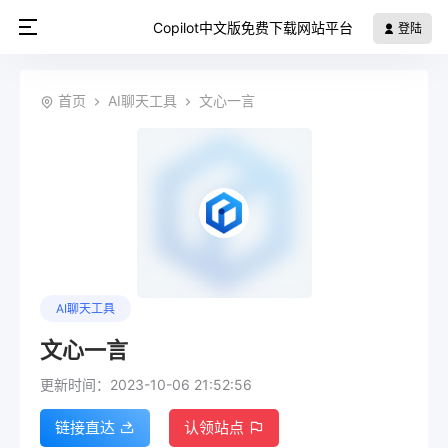
Copilot中文版免费下载网站平台
登陆
首页
AI聊天工具
文心一言
AI聊天工具
文心一言
更新时间：2023-10-06 21:52:56
链接直达
认领站点