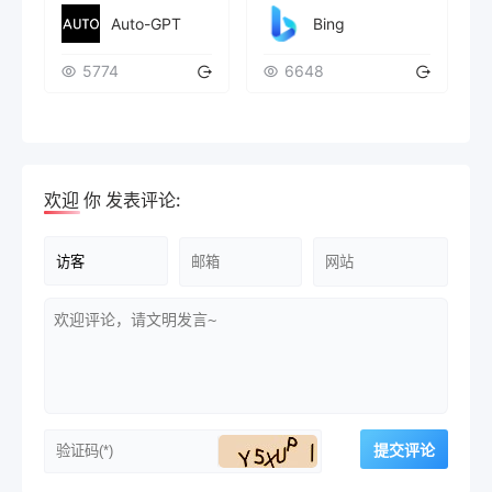
Auto-GPT
Bing
5774
6648
欢迎
你
发表评论: