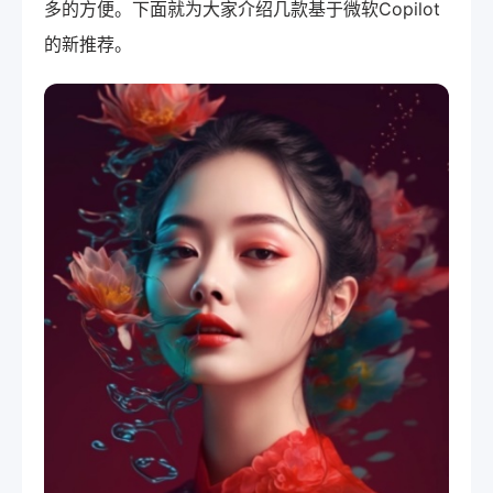
多的方便。下面就为大家介绍几款基于微软Copilot
的新推荐。