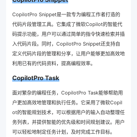
CopilotPro Snippet是一款专为编程工作者打造的
代码片段管理工具。它集成了微软Copilot的智能代
码提示功能，用户可以通过简单的指令快速检索并插
入代码片段。同时，CopilotPro Snippet还支持自
定义代码片段的管理和分享，让用户能够更加高效地
利用已有的代码资料，提高编程效率。
CopilotPro Task
面对繁杂的编程任务，CopilotPro Task能够帮助用
户更加高效地管理和执行任务。它采用了微软Copil
ot的智能规划技术，可以根据用户的输入自动整理任
务列表，并提供智能的优先级和时间规划建议。用户
可以轻松地制定任务计划，及时完成工作目标。