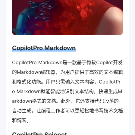
CopilotPro Markdown
CopilotPro Markdown是一款基于微软Copilot开发
的Markdown编辑器，为用户提供了高效的文本编辑
和格式化功能。用户只需输入文本内容，CopilotPr
o Markdown就能智能地识别文本结构，快速生成M
arkdown格式的文档。此外，它还支持代码段落的
自动生成，让编程工作者可以更轻松地书写技术文档
和博客。
CopilotPro Snippet