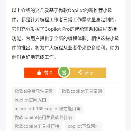
以上介绍的这几款基于微软Copilot的新推荐小软
件，都是针对编程工作者日常工作需求量身定制的。
它们充分发挥了Copilot Pro的智能辅助和编程支持
功能，为用户提供了全新的编程体验。相信这些小软
件的推出，将为广大编程从业者带来更多便利，助力
他们更好地完成工作。
赞
0
赏
分享
󰄼
󰄯
微软ai免费软件亲测
微软copilot工具亲测
copilot官网入口
microsoft 365 copilot现在能用吗
微软copilot使用免费软件排名
微软copilot工具排行榜
copilot下载网址