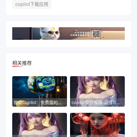
copilot下载应用
相关推荐
微软Copilot：免费版的使用方法
copilot软件推荐-最佳写作助手