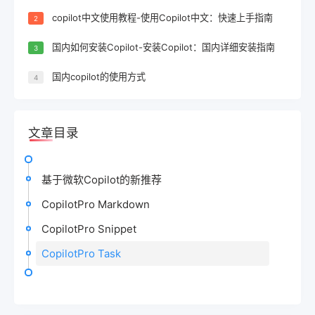
copilot中文使用教程-使用Copilot中文：快速上手指南
2
国内如何安装Copilot-安装Copilot：国内详细安装指南
3
国内copilot的使用方式
4
文章目录
基于微软Copilot的新推荐
CopilotPro Markdown
CopilotPro Snippet
CopilotPro Task