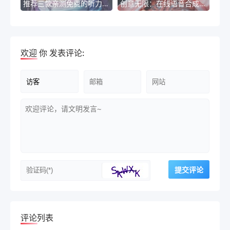
推荐三款亲测免费的听力测试软件
创意无限：在线语音合成工具带来的无限可能
欢迎
你
发表评论:
评论列表