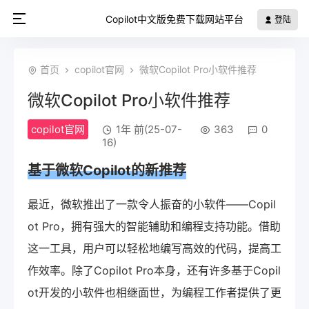
Copilot中文版免费下载网站平台
登陆
首页
copilot官网
微软Copilot Pro小软件推荐
微软Copilot Pro小软件推荐
copilot官网
1年 前(25-07-
363
0
16)
基于微软Copilot的新推荐
最近，微软推出了一款令人振奋的小软件——Copil
ot Pro，拥有强大的智能辅助和编程支持功能。借助
这一工具，用户可以轻松地编写高效的代码，提高工
作效率。除了Copilot Pro本身，还有许多基于Copil
ot开发的小软件也相继面世，为编程工作者提供了更