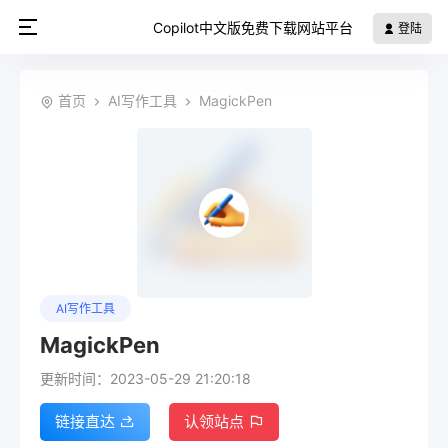
Copilot中文版免费下载网站平台
登陆
首页
AI写作工具
MagickPen
AI写作工具
MagickPen
更新时间：2023-05-29 21:20:18
链接直达
认领站点