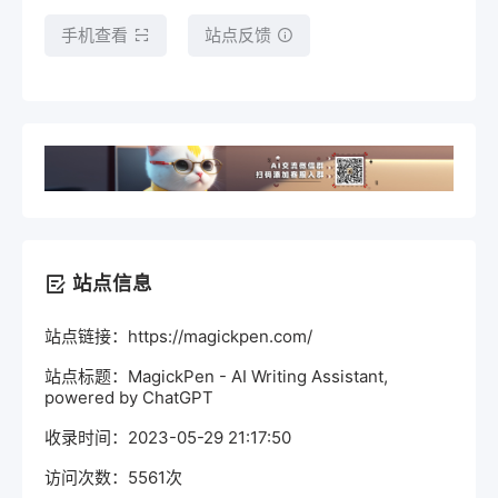
手机查看
站点反馈
站点信息
站点链接：https://magickpen.com/
站点标题：MagickPen - AI Writing Assistant,
powered by ChatGPT
收录时间：2023-05-29 21:17:50
访问次数：5561次