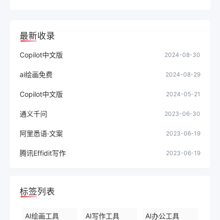
最新收录
Copilot中文版
2024-08-30
ai绘画免费
2024-08-29
Copilot中文版
2024-05-21
通义千问
2023-06-30
阿里悉语·文案
2023-06-19
腾讯Effidit写作
2023-06-19
标签列表
AI绘画工具
AI写作工具
AI办公工具