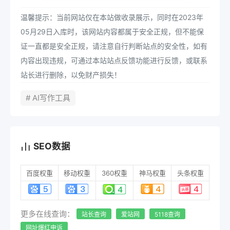
温馨提示：当前网站仅在本站做收录展示，同时在2023年
05月29日入库时，该网站内容都属于安全正规，但不能保
证一直都是安全正规，请注意自行判断站点的安全性，如有
内容出现违规，可通过本站站点反馈功能进行反馈，或联系
站长进行删除，以免财产损失！
# AI写作工具
SEO数据
百度权重
移动权重
360权重
神马权重
头条权重
更多在线查询：
站长查询
爱站网
5118查询
网址爆红申诉