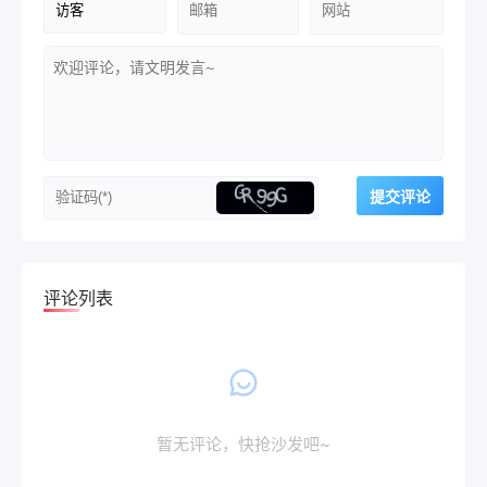
评论列表
暂无评论，快抢沙发吧~