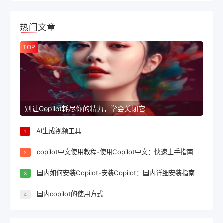
热门文章
TOP
别让Copilot耗尽你的精力，学会关闭它
AI生成视频工具
1
copilot中文使用教程-使用Copilot中文：快速上手指南
2
国内如何安装Copilot-安装Copilot：国内详细安装指南
3
国内copilot的使用方式
4