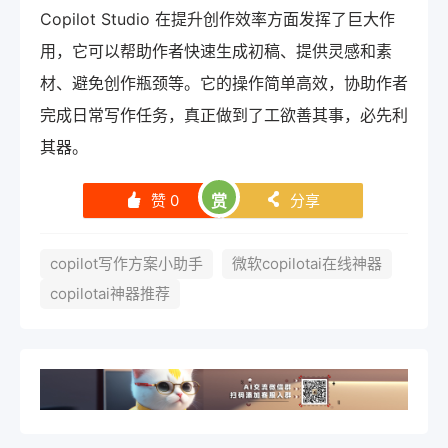
Copilot Studio 在提升创作效率方面发挥了巨大作
用，它可以帮助作者快速生成初稿、提供灵感和素
材、避免创作瓶颈等。它的操作简单高效，协助作者
完成日常写作任务，真正做到了工欲善其事，必先利
其器。
赞
0
赏
分享
󰄼
󰄯
copilot写作方案小助手
微软copilotai在线神器
copilotai神器推荐