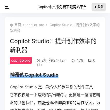
Copilot中文版免费下载网站平台
登陆
首页
copilot-pro
Copilot Studio：提升创作效率的
新利器
Copilot Studio：提升创作效率的
新利器
copilot-pro
2年 前(24-12-
479
0
17)
神奇的Copilot Studio
Copilot Studio 是一款令人印象深刻的创作工具，
它不仅仅是一个常规的写作助手，更像是一位技艺精
湛的共创伙伴。它能迅速地理解作者的写作意图，为