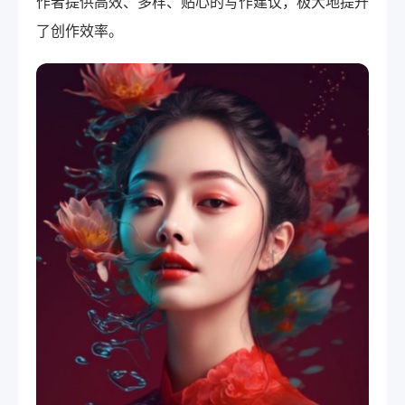
作者提供高效、多样、贴心的写作建议，极大地提升
了创作效率。