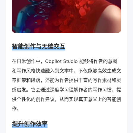
智能创作与无缝交互
在日常创作中，Copilot Studio 能够将作者的意图
和写作风格快速融入到文本中，不仅能够高效生成文
章框架和段落，还能为作者提供丰富的写作素材和灵
感启发。它会通过深度学习理解作者的写作习惯，提
供个性化的创作建议，从而实现真正意义上的智能创
作。
提升创作效率