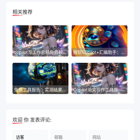
相关推荐
copilot写工作总结免费软件亲测-免费软件工作总结经验证
微软Copilot+汇编助手：打造高效平台的新工具
免费工具报告：实测结果详尽
Copilot论文写作工具推荐：AI写作工具推荐
欢迎
你
发表评论: