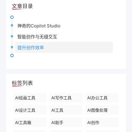
文章目录
神奇的Copilot Studio
智能创作与无缝交互
提升创作效率
标签列表
AI绘画工具
AI写作工具
AI办公工具
AI设计工具
AI工具
AI图像处理
AI工具箱
AI助手
AI创作