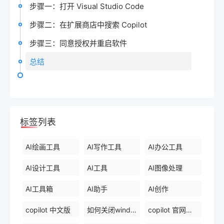
步骤一：打开 Visual Studio Code
步骤二：在扩展商店中搜索 Copilot
步骤三：同意授权并重启软件
总结
标签列表
AI绘画工具
AI写作工具
AI办公工具
AI设计工具
AI工具
AI图像处理
AI工具箱
AI助手
AI创作
copilot 中文版
如何关闭windows 中的 copilot
copilot 官网下载