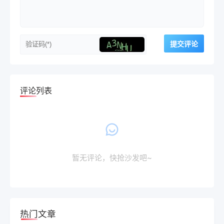
评论列表
暂无评论，快抢沙发吧~
热门文章