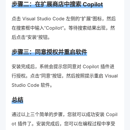
步骤二：在扩展商店中搜索 Copilot
点击 Visual Studio Code 左侧的“扩展”图标，然后
在搜索框中输入“Copilot”。等待搜索结果出现，然
后点击“安装”按钮。
步骤三：同意授权并重启软件
安装完成后，系统会提示您同意对 Copilot 插件进
行授权。点击“同意”按钮，然后按照提示重启 Visual
Studio Code 软件。
总结
通过以上三个简单的步骤，您就可以成功安装 Copil
ot 插件了。安装完成后，您可以在编程过程中享受