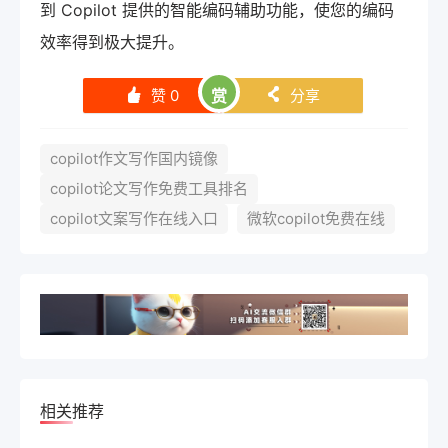
到 Copilot 提供的智能编码辅助功能，使您的编码
效率得到极大提升。
赞
0
赏
分享
󰄼
󰄯
copilot作文写作国内镜像
copilot论文写作免费工具排名
copilot文案写作在线入口
微软copilot免费在线
相关推荐