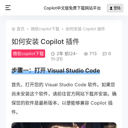
Copilot中文版免费下载网站平台
登陆
首页
微软copilot下载
如何安装 Copilot 插件
如何安装 Copilot 插件
微软copilot下载
2年 前(24-
713
0
11-21)
步骤一：打开 Visual Studio Code
首先，打开您的 Visual Studio Code 软件。如果您
尚未安装这个软件，请前往官方网站下载并安装。确
保您的软件是最新版本，以便能够兼容 Copilot 插
件。