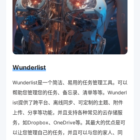
Wunderlist
Wunderlist是一个简洁、易用的任务管理工具。可以
帮助您管理您的任务、备忘录、清单等等。Wunderl
ist提供了跨平台、离线同步、可定制的主题、附件
上传、分享等功能，并且支持各种常见的云存储服
务，如Dropbox、OneDrive等。其最大的优点是可
以让您管理自己的任务，并且可以与您的家人、同