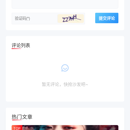
评论列表
暂无评论，快抢沙发吧~
热门文章
TOP