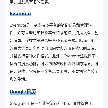
事、朋友共享您的任务。
Evernote
Evernote是一款支持多平台的笔记记录和管理软
件，它可以帮助您轻松实现记录笔记、扫描文档、创
建清单、保存文章段落等各种记录需求。Evernote
的最大优点是它可以自动同步您的所有笔记到云端，
并且支持各种文件格式。此外，Evernote还提供了
优秀的搜索功能，可以帮助您轻松查找您的笔记。可
是，记住，它只是一个备忘录工具，不要把它当成了
您的生活。
Google日历
Google日历是一个非常流行的日历、事件管理工