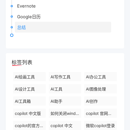
Evernote
Google日历
总结
标签列表
AI绘画工具
AI写作工具
AI办公工具
AI设计工具
AI工具
AI图像处理
AI工具箱
AI助手
AI创作
copilot 中文版
如何关闭windows 中的 copilot
copilot 官网下载
copilot的官方网站
copilot 中文
微软copilot登录