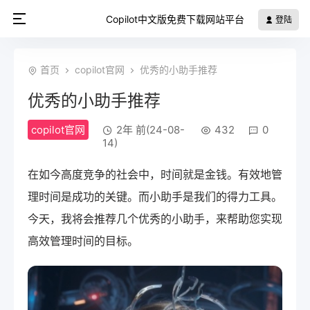
Copilot中文版免费下载网站平台
登陆
首页
copilot官网
优秀的小助手推荐
优秀的小助手推荐
copilot官网
2年 前(24-08-
432
0
14)
在如今高度竞争的社会中，时间就是金钱。有效地管
理时间是成功的关键。而小助手是我们的得力工具。
今天，我将会推荐几个优秀的小助手，来帮助您实现
高效管理时间的目标。