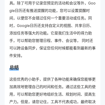
具。除了可用于记录您预定的活动和会议等外，Goo
gle日历还有推送提醒的功能，您可以设置提醒时
间，以便您不会错过任何一个重要活动或任务。同
时，Google日历还支持自定义的视图、共享日历、
添加任务等强大的功能。它是我们生活中的得力助
手，可以帮助您管理日程、事件、会议等， 同时还
可以跨设备同步，保证您任何时候都能看到最新的事
件安排。
总结
这些优秀的小助手，提供了各种功能来确保您能够更
加高效地管理自己的时间和任务。通过这些工具的使
用，可以帮助您更好地组织生活、规划时间、提高生
产力。但是，请您记住，工具不代表成功，最终取决