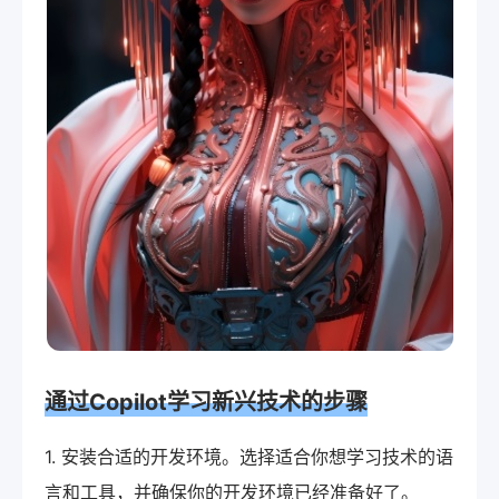
通过Copilot学习新兴技术的步骤
1. 安装合适的开发环境。选择适合你想学习技术的语
言和工具，并确保你的开发环境已经准备好了。