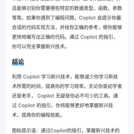
且能够识别你需要哪些特定的数据类型、函数、参数
等等。如果你遇到了编程问题，Copilot 会提示你最
合适的代码实现方法，并给你正确的参考，使你能够
更快地编写出正确的代码。通过 Copilot 的指引，
你可以完全掌握新兴技术。
结论
利用 Copilot 学习新兴技术，能够减少你学习新技
术所需的时间，提高你的学习效率。无论你是初学者
还是老手， Copilot 无疑是你必不可少的工具。通
过 Copilot 的指引，你将能够更好地掌握新兴技
术，提高你的编程技能。
图标提示语：通过Copilot的指引，掌握新兴技术的