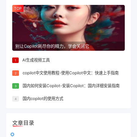
TOP
别让Copilot耗尽你的精力，学会关闭它
AI生成视频工具
1
copilot中文使用教程-使用Copilot中文：快速上手指南
2
国内如何安装Copilot-安装Copilot：国内详细安装指南
3
国内copilot的使用方式
4
文章目录