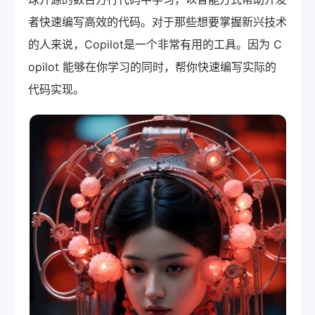
者快速编写高效的代码。对于那些想要掌握新兴技术
的人来说，Copilot是一个非常有用的工具。因为 C
opilot 能够在你学习的同时，帮你快速编写实际的
代码实现。