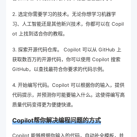
2. 选定你需要学习的技术。无论你想学习机器学
习、人工智能还是其他新兴技术，你都可以在 Copil
ot 上找到适合你的教程。
3. 探索开源代码仓库。 Copilot 可以从 GitHub 上
获取数百万的开源代码，你可以使用 Copilot 搜索
GitHub，以查找最符合你要求的代码示例。
4. 开始编写代码。Copilot 可以根据你的输入，提供
代码提示，并预测你可能要输入什么。这使得编写高
质量代码变得更为便捷快速。
Copilot帮你解决编程问题的方式
Copilot 能够根据你输入的代码，自动补全模板，并