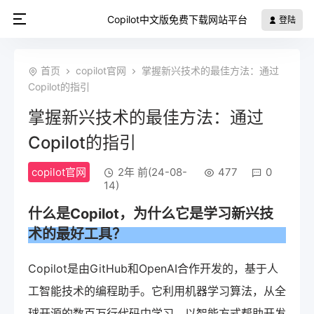
Copilot中文版免费下载网站平台
登陆
首页
copilot官网
掌握新兴技术的最佳方法：通过
Copilot的指引
掌握新兴技术的最佳方法：通过
Copilot的指引
copilot官网
2年 前(24-08-
477
0
14)
什么是Copilot，为什么它是学习新兴技
术的最好工具？
Copilot是由GitHub和OpenAI合作开发的，基于人
工智能技术的编程助手。它利用机器学习算法，从全
球开源的数百万行代码中学习，以智能方式帮助开发