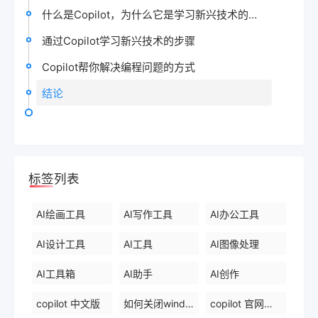
什么是Copilot，为什么它是学习新兴技术的最好工具？
通过Copilot学习新兴技术的步骤
Copilot帮你解决编程问题的方式
结论
标签列表
AI绘画工具
AI写作工具
AI办公工具
AI设计工具
AI工具
AI图像处理
AI工具箱
AI助手
AI创作
copilot 中文版
如何关闭windows 中的 copilot
copilot 官网下载