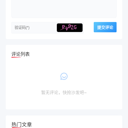
评论列表
暂无评论，快抢沙发吧~
热门文章