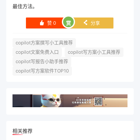
最佳方法。
赞
0
赏
分享
󰄼
󰄯
copilot方案撰写小工具推荐
copilot文案免费入口
copilot写方案小工具推荐
copilot写报告小助手推荐
copilot写方案软件TOP10
相关推荐