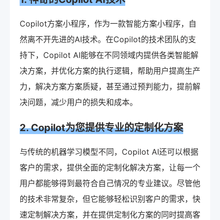
Copilot方案小程序，作为一款智能方案小程序，自
然离不开先进的AI技术。在Copilot的技术团队的支
持下，Copilot AI能够在不同领域内提供各类智能解
决方案，并优化方案的执行逻辑，帮助用户提高生产
力，解决方案方案质疑，甚至通过预判能力，提前解
决问题，减少用户的损失和成本。
2. Copilot为您提供专业的定制化方案
与传统的机器学习模型不同，Copilot AI还可以根据
客户的需求，提供全面的定制化解决方案，让每一个
用户都能够得到最符合自己情况的专业建议。尽管他
的技术非常复杂，但它能够轻松识别客户的需求，快
速定制解决方案，并在提供定制化方案的同时提高客