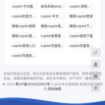
copilot 中文版
如何关闭windows 中的 copilot
copilot 官网下载
copilot的官方网站
copilot 中文
微软copilot登录
微软copilot官网
微软copilot免费在线
微软copilot下载官网
微软copilot官网免费在线
copilot免费版
copilot官网下载
copilot官网入口
copilot写报告镜像
copilot写报告免费软件排名
copilot写报告免费在线
本站内容由AI生成，部分内容来自互联网或用户提供，若有侵犯您的
权益，请联系删除相关内容。商务合作微信：GPT606（备明合作）
© 2024
粤ICP备2024222552号
Copilot中文版官网-免费在线下载网
站
网站地图