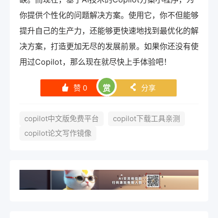
你提供个性化的问题解决方案。使用它，你不但能够
提升自己的生产力，还能够更快速地找到最优化的解
决方案，打造更加无尽的发展前景。如果你还没有使
用过Copilot，那么现在就尽快上手体验吧！
赞
0
赏
分享
󰄼
󰄯
copilot中文版免费平台
copilot下载工具亲测
copilot论文写作镜像