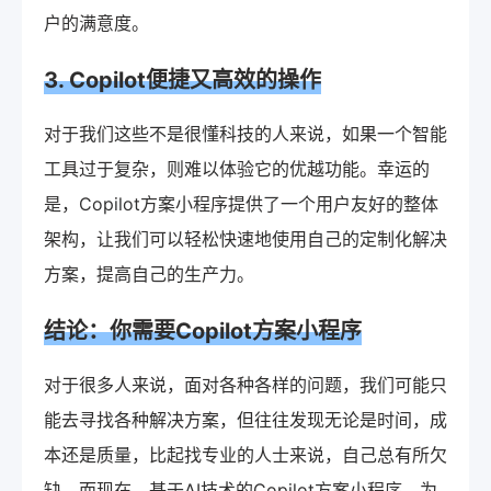
户的满意度。
3. Copilot便捷又高效的操作
对于我们这些不是很懂科技的人来说，如果一个智能
工具过于复杂，则难以体验它的优越功能。幸运的
是，Copilot方案小程序提供了一个用户友好的整体
架构，让我们可以轻松快速地使用自己的定制化解决
方案，提高自己的生产力。
结论：你需要Copilot方案小程序
对于很多人来说，面对各种各样的问题，我们可能只
能去寻找各种解决方案，但往往发现无论是时间，成
本还是质量，比起找专业的人士来说，自己总有所欠
缺。而现在，基于AI技术的Copilot方案小程序，为