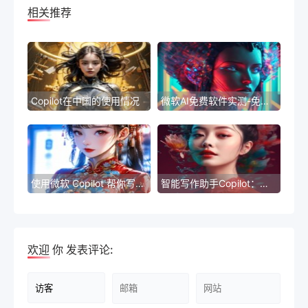
相关推荐
Copilot在中国的使用情况
微软AI免费软件实测-免费AI软件实测结果：微软产品大比拼
使用微软 Copilot 帮你写程序推荐，省时高效
智能写作助手Copilot：让写作更高效
欢迎
你
发表评论: