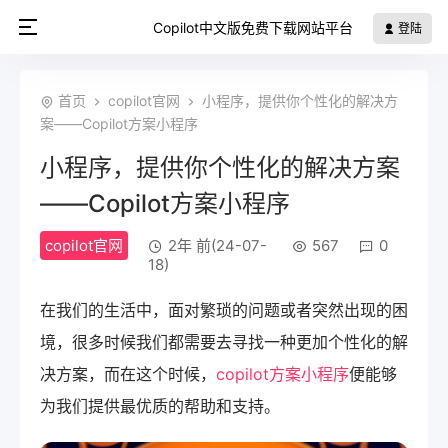
Copilot中文版免费下载网站平台
登陆
首页
copilot官网
小程序，提供你个性化的解决方
案——Copilot方案小程序
小程序，提供你个性化的解决方案
——Copilot方案小程序
copilot官网
2年 前(24-07-
567
0
18)
在我们的生活中，面对繁琐的问题或者突然出现的困
境，很多时候我们都需要去寻找一种更加个性化的解
决方案，而在这个时候，
copilot方案小程序
便能够
为我们提供最优质的帮助和支持。