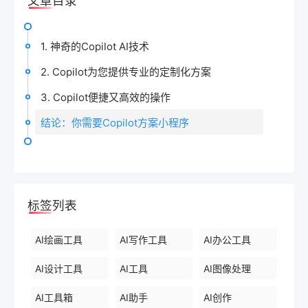
文章目录
1. 神奇的Copilot AI技术
2. Copilot为您提供专业的定制化方案
3. Copilot便捷又高效的操作
结论：你需要Copilot方案小程序
标签列表
AI绘画工具
AI写作工具
AI办公工具
AI设计工具
AI工具
AI图像处理
AI工具箱
AI助手
AI创作