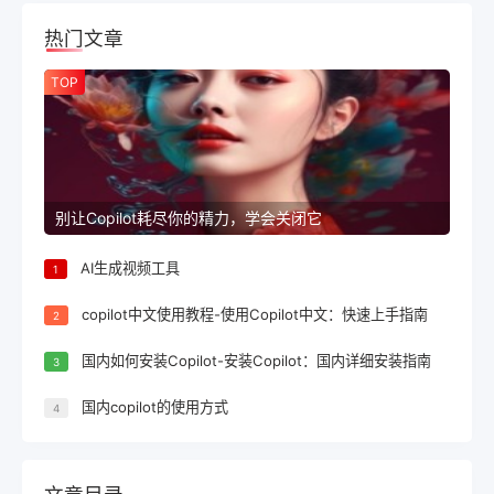
热门文章
TOP
别让Copilot耗尽你的精力，学会关闭它
AI生成视频工具
1
copilot中文使用教程-使用Copilot中文：快速上手指南
2
国内如何安装Copilot-安装Copilot：国内详细安装指南
3
国内copilot的使用方式
4