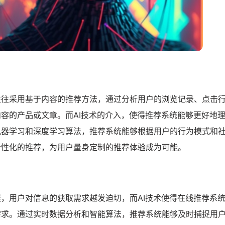
往往采用基于内容的推荐方法，通过分析用户的浏览记录、点击
容的产品或文章。而AI技术的介入，使得推荐系统能够更好地
机器学习和深度学习算法，推荐系统能够根据用户的行为模式和
个性化的推荐，为用户量身定制的推荐体验成为可能。
，用户对信息的获取需求越发迫切，而AI技术使得在线推荐系
需求。通过实时数据分析和智能算法，推荐系统能够及时捕捉用