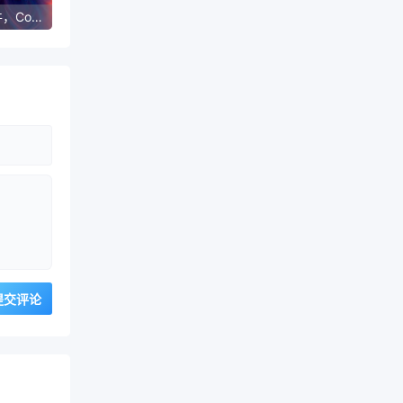
推荐最佳小软件，Copilot的全球使用者已达数千万。