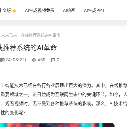
T中文版👈
AI生成视频免费
AI绘画
AI生成PPT
未来已来：在线推荐系统的AI革命
推荐系统的AI革命
前(24-06-22)
459
0
人工智能技术已经在各行各业展现出巨大的潜力。其中，在线推
的重要领域之一，正日益成为互联网生态中的关键环节。如今，
、观看视频时，无不受到各种推荐系统的影响。那么，AI技术
命性的变化呢？