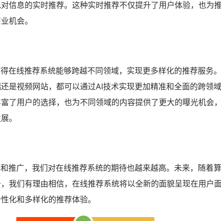
现对信息的实时推荐。这种实时推荐不仅提升了用户体验，也为
商业机会。
使得在线推荐系统能够跨越不同领域，实现更多样化的推荐服务
还是视频网站，都可以通过AI技术实现更加精准和全面的跨领
丰富了用户的选择，也为不同领域的内容提供了更大的曝光机会
发展。
新和推广，我们对在线推荐系统的期待也越来越高。未来，随着
升，我们有理由相信，在线推荐系统将以全新的面貌呈现在用户
个性化和多样化的推荐体验。