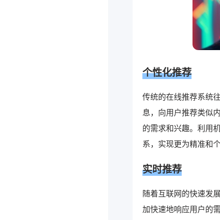
个性化推荐
传统的在线推荐系统
息，向用户推荐类似内
的需求和兴趣。利用
系，实现更为精准和
实时推荐
随着互联网的快速发展
加快速地响应用户的