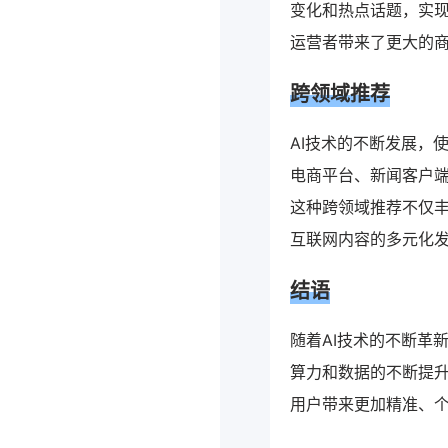
变化和热点话题，实
运营者带来了更大的
跨领域推荐
AI技术的不断发展，
电商平台、新闻客户端
这种跨领域推荐不仅
互联网内容的多元化
结语
随着AI技术的不断革
算力和数据的不断提
用户带来更加精准、