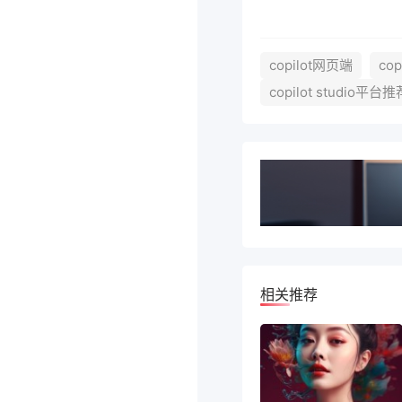
copilot网页端
co
copilot studio平台推
相关推荐