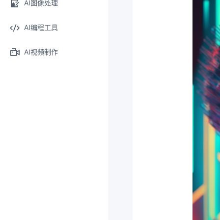
AI图像处理
AI编程工具
AI视频制作