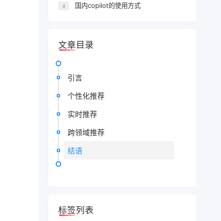
国内copilot的使用方式
4
文章目录
引言
个性化推荐
实时推荐
跨领域推荐
结语
标签列表