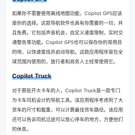
如果你不需要使用离线地图功能，Copilot GPS应该
是你的选择。这款导航软件也具有你需要的一切，并
且免费。它包括声音机会，自定义速度限制，实时交
通警告等功能。Copilot GPS也可以保存你的常用目
的地，以快速查找并启动导航。这款应用程序是在全
球范围内使用的，旅行者和商务人士经常使用它。
Copilot Truck
对于那些开大卡车的人，Copilot Truck是一款专门
为卡车司机设计的导航工具。该应用程序考虑到了大
货车的尺寸和载重，可以计算最佳货车路径。该应用
还可以告诉司机沿途可以放心停车的地方，方便他们
的休息。