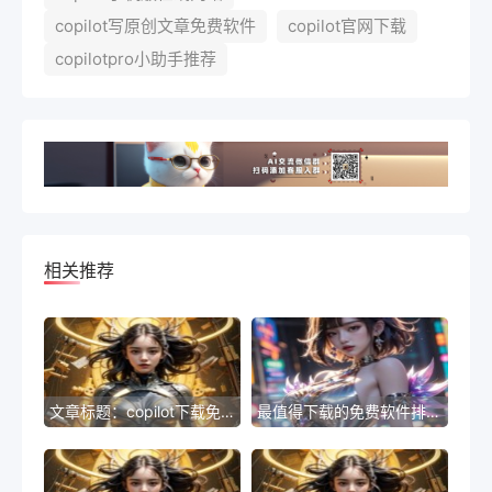
copilot写原创文章免费软件
copilot官网下载
copilotpro小助手推荐
相关推荐
文章标题：copilot下载免费工具排名-免费工具排名Top 10：最受欢迎的下载列表
最值得下载的免费软件排行榜