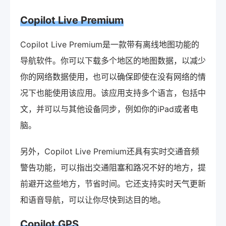
Copilot Live Premium
Copilot Live Premium是一款带有离线地图功能的
导航软件。你可以下载多个地区的地图数据，以减少
你的网络数据使用，也可以确保即使在没有网络的情
况下也能使用该应用。该应用支持多个语言，包括中
文，并可以与其他设备同步，例如你的iPad或者电
脑。
另外，Copilot Live Premium还具有实时交通音频
警告功能，可以指出交通阻塞和路况不好的地方，提
前避开这些地方，节省时间。它还支持实时天气更新
和语音导航，可以让你尽快到达目的地。
Copilot GPS