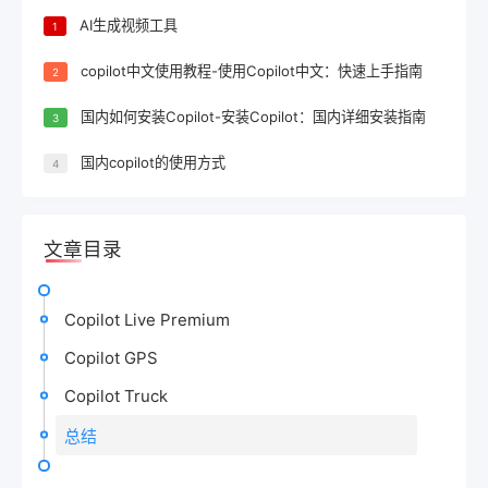
AI生成视频工具
1
copilot中文使用教程-使用Copilot中文：快速上手指南
2
国内如何安装Copilot-安装Copilot：国内详细安装指南
3
国内copilot的使用方式
4
文章目录
Copilot Live Premium
Copilot GPS
Copilot Truck
总结