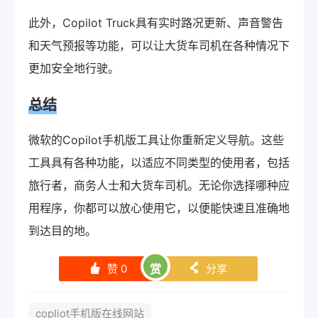
此外，Copilot Truck具有实时路况更新、声音警告
和天气预报等功能，可以让大货车司机在各种情况下
更加安全地行驶。
总结
微软的Copilot手机版工具让你重新定义导航。这些
工具具有各种功能，以适应不同类型的使用者，包括
旅行者，商务人士和大货车司机。无论你选择哪种应
用程序，你都可以放心使用它，以便能快速且准确地
到达目的地。
赞
0
赏
分享
󰄼
󰄯
copliot手机版在线网站