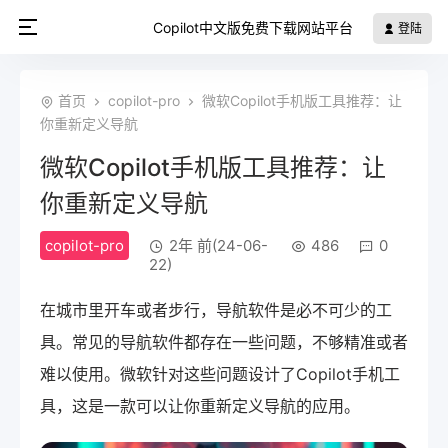
Copilot中文版免费下载网站平台
登陆
首页
copilot-pro
微软Copilot手机版工具推荐：让
你重新定义导航
微软Copilot手机版工具推荐：让
你重新定义导航
copilot-pro
2年 前(24-06-
486
0
22)
在城市里开车或者步行，导航软件是必不可少的工
具。常见的导航软件都存在一些问题，不够精准或者
难以使用。微软针对这些问题设计了Copilot手机工
具，这是一款可以让你重新定义导航的应用。