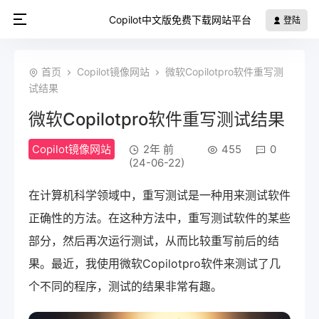
Copilot中文版免费下载网站平台
登陆
首页
Copilot镜像网站
微软Copilotpro软件重写测
试结果
微软Copilotpro软件重写测试结果
Copilot镜像网站
2年 前
455
0
(24-06-22)
在计算机科学领域中，重写测试是一种用来测试软件
正确性的方法。在这种方法中，重写测试软件的某些
部分，然后再次运行测试，从而比较重写前后的结
果。最近，我使用微软Copilotpro软件来测试了几
个不同的程序，测试的结果非常有趣。