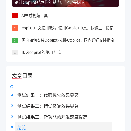
别让Copilot耗尽你的精力，学会关闭它
AI生成视频工具
1
copilot中文使用教程-使用Copilot中文：快速上手指南
2
国内如何安装Copilot-安装Copilot：国内详细安装指南
3
国内copilot的使用方式
4
文章目录
测试结果一：代码优化效果显著
测试结果二：错误修复效果显著
测试结果三：新功能的开发速度提高
结论