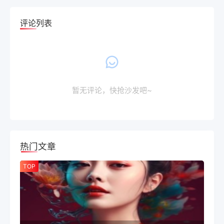
评论列表
暂无评论，快抢沙发吧~
热门文章
TOP