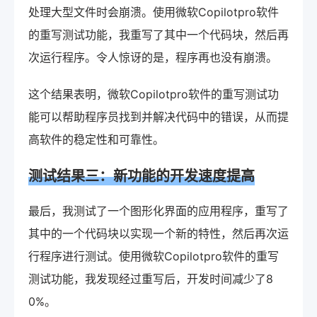
处理大型文件时会崩溃。使用微软Copilotpro软件
的重写测试功能，我重写了其中一个代码块，然后再
次运行程序。令人惊讶的是，程序再也没有崩溃。
这个结果表明，微软Copilotpro软件的重写测试功
能可以帮助程序员找到并解决代码中的错误，从而提
高软件的稳定性和可靠性。
测试结果三：新功能的开发速度提高
最后，我测试了一个图形化界面的应用程序，重写了
其中的一个代码块以实现一个新的特性，然后再次运
行程序进行测试。使用微软Copilotpro软件的重写
测试功能，我发现经过重写后，开发时间减少了8
0%。