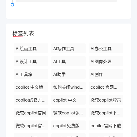
标签列表
AI绘画工具
AI写作工具
AI办公工具
AI设计工具
AI工具
AI图像处理
AI工具箱
AI助手
AI创作
copilot 中文版
如何关闭windows 中的 copilot
copilot 官网下载
copilot的官方网站
copilot 中文
微软copilot登录
微软copilot官网
微软copilot免费在线
微软copilot下载官网
微软copilot官网免费在线
copilot免费版
copilot官网下载