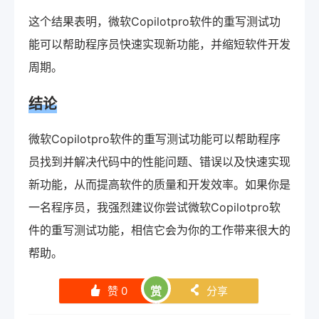
这个结果表明，微软Copilotpro软件的重写测试功
能可以帮助程序员快速实现新功能，并缩短软件开发
周期。
结论
微软Copilotpro软件的重写测试功能可以帮助程序
员找到并解决代码中的性能问题、错误以及快速实现
新功能，从而提高软件的质量和开发效率。如果你是
一名程序员，我强烈建议你尝试微软Copilotpro软
件的重写测试功能，相信它会为你的工作带来很大的
帮助。
赞
0
赏
分享
󰄼
󰄯