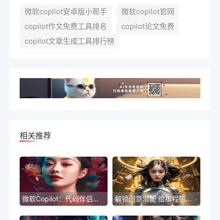
微软copliot安卓版小帮手
微软copilot官网
copilot作文免费工具排名
copilot论文免费
copilot文章生成工具排行榜
相关推荐
微软Copilot：代码伴侣，智能编程新助手
解锁创意潜能 给编程带来新体验