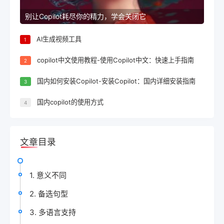
别让Copilot耗尽你的精力，学会关闭它
AI生成视频工具
1
copilot中文使用教程-使用Copilot中文：快速上手指南
2
国内如何安装Copilot-安装Copilot：国内详细安装指南
3
国内copilot的使用方式
4
文章目录
1. 意义不同
2. 备选句型
3. 多语言支持