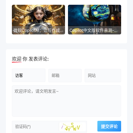
微软CopilotAI：让写作成为一种享受
Copilot中文版软件亲测-自然语言处理在商业领域的实际应用案例
欢迎
你
发表评论: