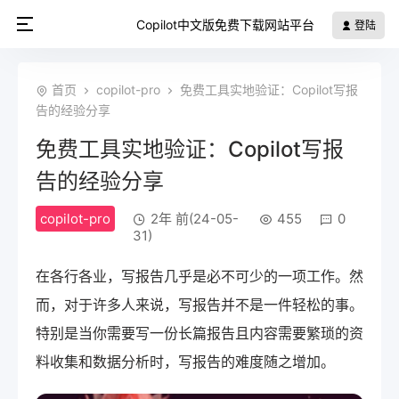
Copilot中文版免费下载网站平台
登陆
首页
copilot-pro
免费工具实地验证：Copilot写报
告的经验分享
免费工具实地验证：Copilot写报
告的经验分享
copilot-pro
2年 前(24-05-
455
0
31)
在各行各业，写报告几乎是必不可少的一项工作。然
而，对于许多人来说，写报告并不是一件轻松的事。
特别是当你需要写一份长篇报告且内容需要繁琐的资
料收集和数据分析时，写报告的难度随之增加。