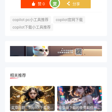
赞
0
赏
分享
󰄼
󰄯
copilot pc小工具推荐
copilot官网下载
copilot下载小工具推荐
相关推荐
文章标题：copilot下载免费工具排名-免费工具排名Top 10：最受欢迎的下载列表
最值得下载的免费软件排行榜