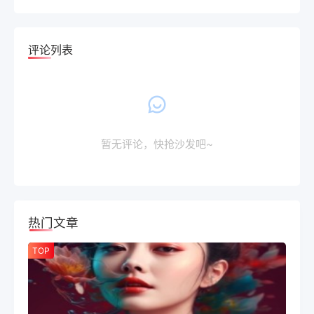
评论列表
暂无评论，快抢沙发吧~
热门文章
TOP