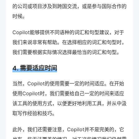
的公司或项目涉及到跨国交流，或是参与国际合作的
时候。
Copilot能够提供不同语种的词汇和句型建议，对于
我们来说非常有帮助。在选择相应的词汇和句型时，
我们需要根据实际情况选择最恰当的词汇和句型。
4. 需要适应时间
当然，Copilot的使用需要一定的时间适应。在开始
使用Copilot时，我们需要给自己一定的时间来适应
该工具的使用方式，以便更好地利用工具，并从中汲
取写作经验和技巧。
此外，我们还需要注意，Copilot并不是完美的，它