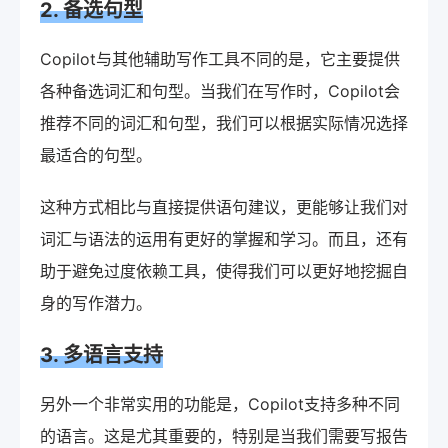
2. 备选句型
Copilot与其他辅助写作工具不同的是，它主要提供
各种备选词汇和句型。当我们在写作时，Copilot会
推荐不同的词汇和句型，我们可以根据实际情况选择
最适合的句型。
这种方式相比与直接提供语句建议，更能够让我们对
词汇与语法的运用有更好的掌握和学习。而且，还有
助于避免过度依赖工具，使得我们可以更好地挖掘自
身的写作潜力。
3. 多语言支持
另外一个非常实用的功能是，Copilot支持多种不同
的语言。这是尤其重要的，特别是当我们需要写报告