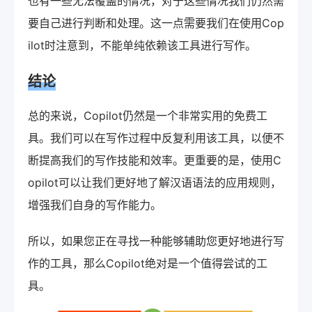
也有一些无法覆盖的情况，对于这些情况我们仍然需
要自己进行判断和处理。这一点需要我们在使用Cop
ilot时注意到，不能单纯依赖该工具进行写作。
结论
总的来说，Copilot仍然是一个非常实用的免费工
具。我们可以在写作过程中反复利用该工具，以便不
断提高我们的写作技能和效率。更重要的是，使用C
opilot可以让我们更好地了解汉语语法的应用规则，
增强我们自身的写作能力。
所以，如果您正在寻找一种能够辅助您更好地进行写
作的工具，那么Copilot绝对是一个值得尝试的工
具。