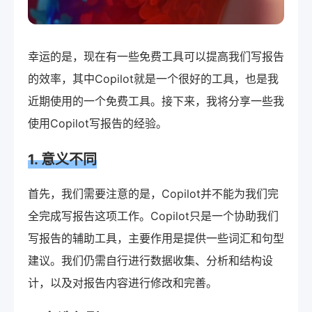
幸运的是，现在有一些免费工具可以提高我们写报告
的效率，其中Copilot就是一个很好的工具，也是我
近期使用的一个免费工具。接下来，我将分享一些我
使用Copilot写报告的经验。
1. 意义不同
首先，我们需要注意的是，Copilot并不能为我们完
全完成写报告这项工作。Copilot只是一个协助我们
写报告的辅助工具，主要作用是提供一些词汇和句型
建议。我们仍需自行进行数据收集、分析和结构设
计，以及对报告内容进行修改和完善。