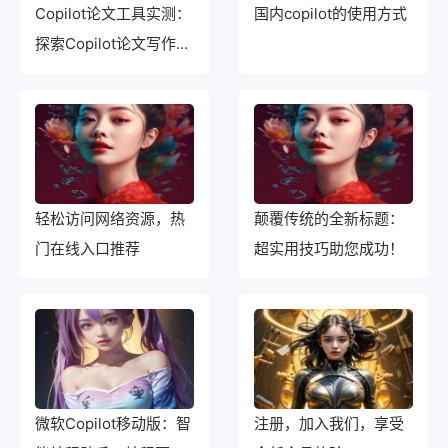
Copilot论文工具实测：
国内copilot的使用方式
探索Copilot论文写作工
具的实际应用
轻松访问网络资源，热
颠覆传统的全新标题：
门在线入口推荐
超实用技巧助您成功！
微软Copilot移动版：智
注册，加入我们，享受