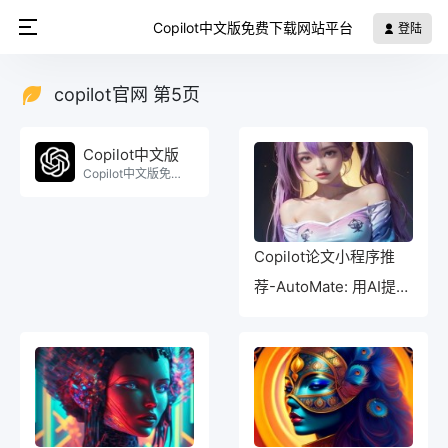
Copilot中文版免费下载网站平台
登陆
copilot官网 第5页
Copilot中文版
Copilot中文版免费使用。
Copilot论文小程序推
荐-AutoMate: 用AI提供
更智能化的代码推荐