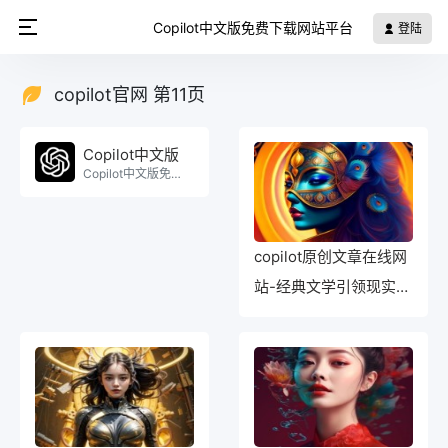
Copilot中文版免费下载网站平台
登陆
copilot官网 第11页
Copilot中文版
Copilot中文版免费使用。
copilot原创文章在线网
站-经典文学引领现实探
讨：copilot原创文章在
线网站的优秀文章汇总