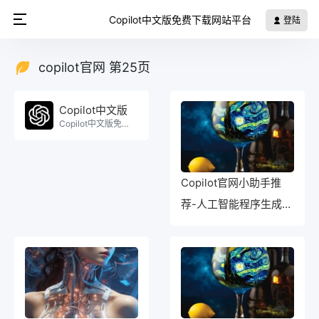
Copilot中文版免费下载网站平台
登陆
copilot官网 第25页
Copilot中文版
Copilot中文版免费使用。
Copilot官网小助手推
荐-人工智能程序生成的
标题是什么？