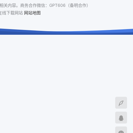
关内容。商务合作微信：GPT606（备明合作）
免费在线下载网站
网站地图