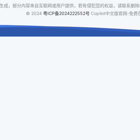
I生成，部分内容来自互联网或用户提供，若有侵犯您的权益，请联系删除相
© 2024
粤ICP备2024222552号
Copilot中文版官网-