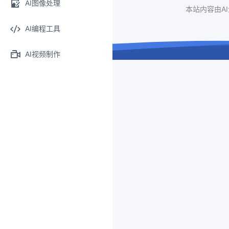
AI图像处理
本站内容由A
AI编程工具
AI视频制作