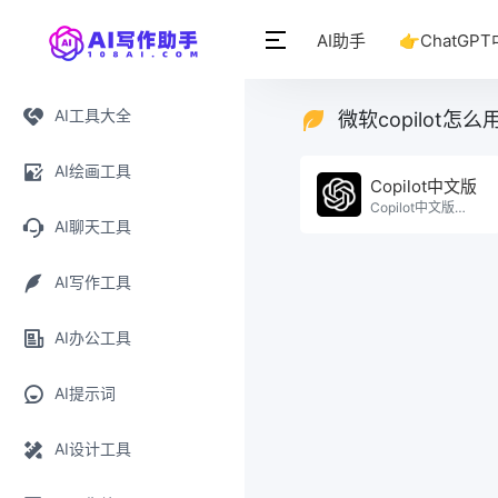
AI助手
👉ChatGP
AI工具大全
微软copilot怎
AI绘画工具
Copilot中文版
Copilot中文版免费使用。
AI聊天工具
AI写作工具
AI办公工具
AI提示词
AI设计工具